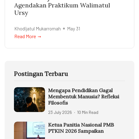
Agendakan Praktikum Walimatul
Ursy
Khodijatul Mukarromah
May 31
Read More
Postingan Terbaru
Mengapa Pendidikan Gagal
Membentuk Manusia? Refleksi
Filosofis
23 July 2026
10 Min Read
Ketua Panitia Nasional PMB
PTKIN 2026 Sampaikan