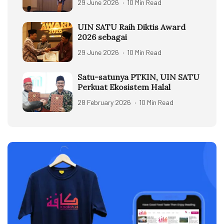
29 June 2026
10 Min Read
UIN SATU Raih Diktis Award
2026 sebagai
29 June 2026
10 Min Read
Satu-satunya PTKIN, UIN SATU
Perkuat Ekosistem Halal
28 February 2026
10 Min Read