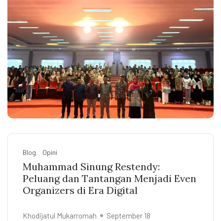
Blog
Opini
Muhammad Sinung Restendy:
Peluang dan Tantangan Menjadi Even
Organizers di Era Digital
Khodijatul Mukarromah
September 18