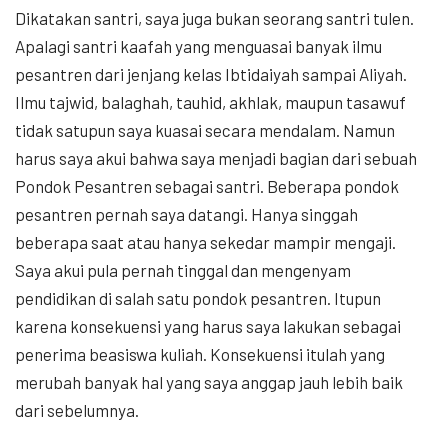
Dikatakan santri, saya juga bukan seorang santri tulen.
Apalagi santri kaafah yang menguasai banyak ilmu
pesantren dari jenjang kelas Ibtidaiyah sampai Aliyah.
Ilmu tajwid, balaghah, tauhid, akhlak, maupun tasawuf
tidak satupun saya kuasai secara mendalam. Namun
harus saya akui bahwa saya menjadi bagian dari sebuah
Pondok Pesantren sebagai santri. Beberapa pondok
pesantren pernah saya datangi. Hanya singgah
beberapa saat atau hanya sekedar mampir mengaji.
Saya akui pula pernah tinggal dan mengenyam
pendidikan di salah satu pondok pesantren. Itupun
karena konsekuensi yang harus saya lakukan sebagai
penerima beasiswa kuliah. Konsekuensi itulah yang
merubah banyak hal yang saya anggap jauh lebih baik
dari sebelumnya.