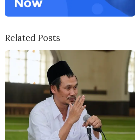
Related Posts