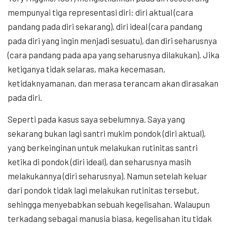
mempunyai tiga representasi diri: diri aktual (cara
pandang pada diri sekarang), diri ideal (cara pandang
pada diri yang ingin menjadi sesuatu), dan diri seharusnya
(cara pandang pada apa yang seharusnya dilakukan). Jika
ketiganya tidak selaras, maka kecemasan,
ketidaknyamanan, dan merasa terancam akan dirasakan
pada diri.
Seperti pada kasus saya sebelumnya. Saya yang
sekarang bukan lagi santri mukim pondok (diri aktual),
yang berkeinginan untuk melakukan rutinitas santri
ketika di pondok (diri ideal), dan seharusnya masih
melakukannya (diri seharusnya). Namun setelah keluar
dari pondok tidak lagi melakukan rutinitas tersebut,
sehingga menyebabkan sebuah kegelisahan. Walaupun
terkadang sebagai manusia biasa, kegelisahan itu tidak