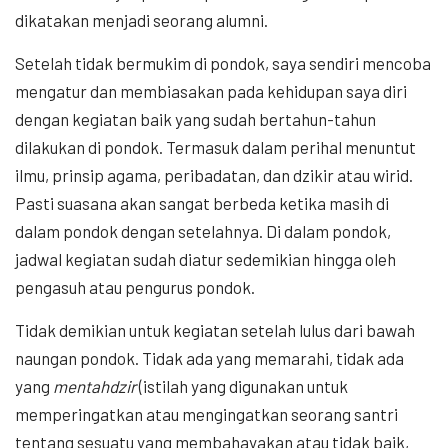
dikatakan menjadi seorang alumni.
Setelah tidak bermukim di pondok, saya sendiri mencoba
mengatur dan membiasakan pada kehidupan saya diri
dengan kegiatan baik yang sudah bertahun-tahun
dilakukan di pondok. Termasuk dalam perihal menuntut
ilmu, prinsip agama, peribadatan, dan dzikir atau wirid.
Pasti suasana akan sangat berbeda ketika masih di
dalam pondok dengan setelahnya. Di dalam pondok,
jadwal kegiatan sudah diatur sedemikian hingga oleh
pengasuh atau pengurus pondok.
Tidak demikian untuk kegiatan setelah lulus dari bawah
naungan pondok. Tidak ada yang memarahi, tidak ada
yang
mentahdzir
(istilah yang digunakan untuk
memperingatkan atau mengingatkan seorang santri
tentang sesuatu yang membahayakan atau tidak baik,