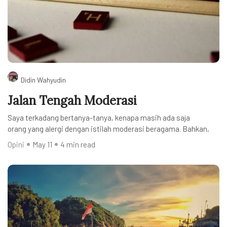
Didin Wahyudin
Jalan Tengah Moderasi
Saya terkadang bertanya-tanya, kenapa masih ada saja
orang yang alergi dengan istilah moderasi beragama. Bahkan,
Opini
May 11
4 min read