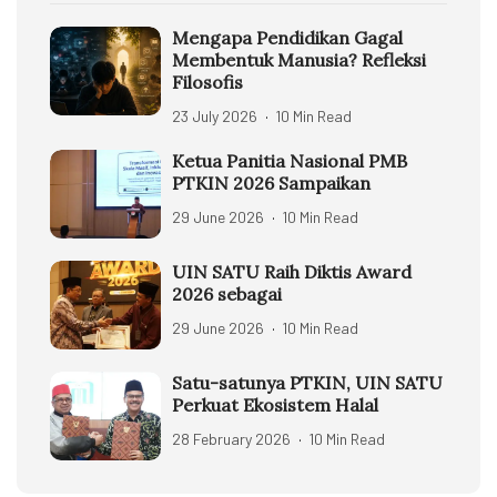
Mengapa Pendidikan Gagal
Membentuk Manusia? Refleksi
Filosofis
23 July 2026
10 Min Read
Ketua Panitia Nasional PMB
PTKIN 2026 Sampaikan
29 June 2026
10 Min Read
UIN SATU Raih Diktis Award
2026 sebagai
29 June 2026
10 Min Read
Satu-satunya PTKIN, UIN SATU
Perkuat Ekosistem Halal
28 February 2026
10 Min Read