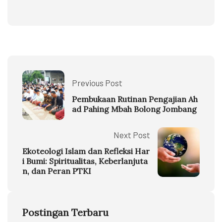
Previous Post
Pembukaan Rutinan Pengajian Ah
ad Pahing Mbah Bolong Jombang
Next Post
Ekoteologi Islam dan Refleksi Har
i Bumi: Spiritualitas, Keberlanjuta
n, dan Peran PTKI
Postingan Terbaru