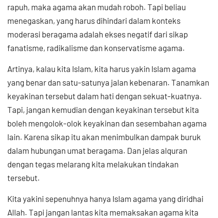
rapuh, maka agama akan mudah roboh. Tapi beliau
menegaskan, yang harus dihindari dalam konteks
moderasi beragama adalah ekses negatif dari sikap
fanatisme, radikalisme dan konservatisme agama.
Artinya, kalau kita Islam, kita harus yakin Islam agama
yang benar dan satu-satunya jalan kebenaran. Tanamkan
keyakinan tersebut dalam hati dengan sekuat-kuatnya.
Tapi, jangan kemudian dengan keyakinan tersebut kita
boleh mengolok-olok keyakinan dan sesembahan agama
lain. Karena sikap itu akan menimbulkan dampak buruk
dalam hubungan umat beragama. Dan jelas alquran
dengan tegas melarang kita melakukan tindakan
tersebut.
Kita yakini sepenuhnya hanya Islam agama yang diridhai
Allah. Tapi jangan lantas kita memaksakan agama kita