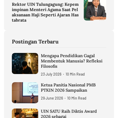
Rektor UIN Tulungagung: Kepem
impinan Menteri Agama Saat Pel
aksanaan Haji Seperti Ajaran Has
tabrata
Postingan Terbaru
Mengapa Pendidikan Gagal
Membentuk Manusia? Refleksi
Filosofis
23 July 2026
10 Min Read
Ketua Panitia Nasional PMB
PTKIN 2026 Sampaikan
29 June 2026
10 Min Read
UIN SATU Raih Diktis Award
2026 sebagai