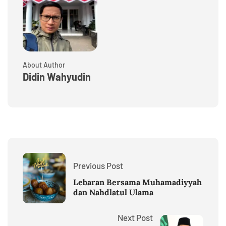
About Author
Didin Wahyudin
Previous Post
Lebaran Bersama Muhamadiyyah
dan Nahdlatul Ulama
Next Post