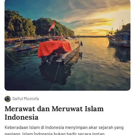
Saiful Mustofa
Merawat dan Meruwat Islam
Indonesia
Keberadaan Islam di Indonesia menyimpan akar sejarah yang
panjang. Islam Indonesia bukan hadir secara instan