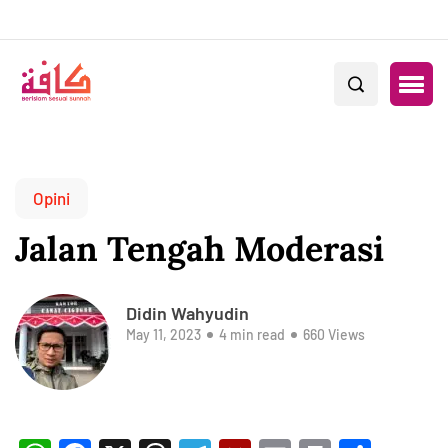
Opini
Jalan Tengah Moderasi
Didin Wahyudin
May 11, 2023
4 min read
660 Views