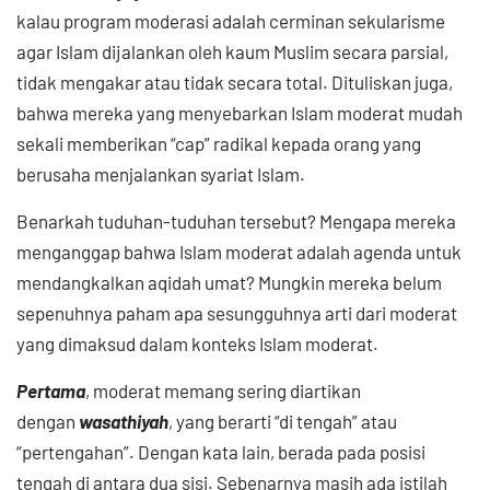
kalau program moderasi adalah cerminan sekularisme
agar Islam dijalankan oleh kaum Muslim secara parsial,
tidak mengakar atau tidak secara total. Dituliskan juga,
bahwa mereka yang menyebarkan Islam moderat mudah
sekali memberikan “cap” radikal kepada orang yang
berusaha menjalankan syariat Islam.
Benarkah tuduhan-tuduhan tersebut? Mengapa mereka
menganggap bahwa Islam moderat adalah agenda untuk
mendangkalkan aqidah umat? Mungkin mereka belum
sepenuhnya paham apa sesungguhnya arti dari moderat
yang dimaksud dalam konteks Islam moderat.
Pertama
, moderat memang sering diartikan
dengan
wasathiyah
, yang berarti “di tengah” atau
“pertengahan”. Dengan kata lain, berada pada posisi
tengah di antara dua sisi. Sebenarnya masih ada istilah