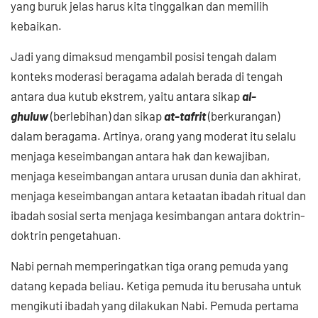
yang buruk jelas harus kita tinggalkan dan memilih
kebaikan.
Jadi yang dimaksud mengambil posisi tengah dalam
konteks moderasi beragama adalah berada di tengah
antara dua kutub ekstrem, yaitu antara sikap
al-
ghuluw
(berlebihan) dan sikap
at-tafrit
(berkurangan)
dalam beragama. Artinya, orang yang moderat itu selalu
menjaga keseimbangan antara hak dan kewajiban,
menjaga keseimbangan antara urusan dunia dan akhirat,
menjaga keseimbangan antara ketaatan ibadah ritual dan
ibadah sosial serta menjaga kesimbangan antara doktrin-
doktrin pengetahuan.
Nabi pernah memperingatkan tiga orang pemuda yang
datang kepada beliau. Ketiga pemuda itu berusaha untuk
mengikuti ibadah yang dilakukan Nabi. Pemuda pertama