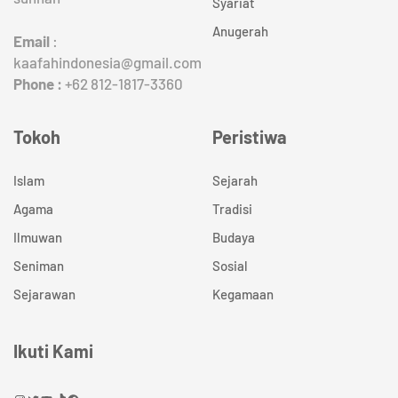
Syariat
Anugerah
Email
:
kaafahindonesia@gmail.com
Phone :
+62 812-1817-3360
Tokoh
Peristiwa
Islam
Sejarah
Agama
Tradisi
Ilmuwan
Budaya
Seniman
Sosial
Sejarawan
Kegamaan
Ikuti Kami