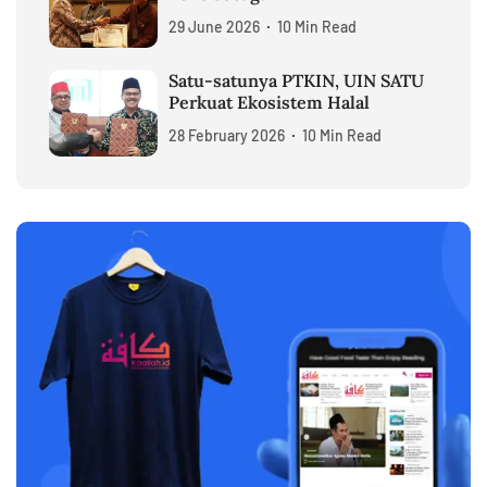
29 June 2026
10 Min Read
Satu-satunya PTKIN, UIN SATU
Perkuat Ekosistem Halal
28 February 2026
10 Min Read