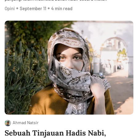
Opini
September 11
4 min read
Ahmad Natsir
Sebuah Tinjauan Hadis Nabi,