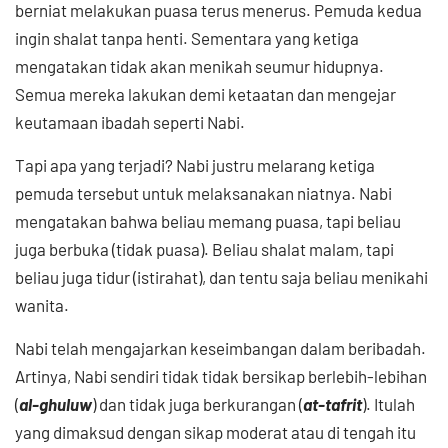
berniat melakukan puasa terus menerus. Pemuda kedua
ingin shalat tanpa henti. Sementara yang ketiga
mengatakan tidak akan menikah seumur hidupnya.
Semua mereka lakukan demi ketaatan dan mengejar
keutamaan ibadah seperti Nabi.
Tapi apa yang terjadi? Nabi justru melarang ketiga
pemuda tersebut untuk melaksanakan niatnya. Nabi
mengatakan bahwa beliau memang puasa, tapi beliau
juga berbuka (tidak puasa). Beliau shalat malam, tapi
beliau juga tidur (istirahat), dan tentu saja beliau menikahi
wanita.
Nabi telah mengajarkan keseimbangan dalam beribadah.
Artinya, Nabi sendiri tidak tidak bersikap berlebih-lebihan
(
al-ghuluw
) dan tidak juga berkurangan (
at-tafrit
). Itulah
yang dimaksud dengan sikap moderat atau di tengah itu