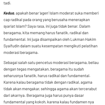
tadi.
Kedua
, apakah benar ‘agen’ Islam moderat suka memberi
cap radikal pada orang yang berusaha menerapkan
syariat Islam? Saya rasa, ini juga tidak benar. Dalam
beragama, kita memang harus fanatik, radikal dan
fundamental. Ini juga disampaikan oleh Lukman Hakim
Syaifudin dalam suatu kesempatan mengikuti pelatihan
moderasi beragama.
Sebagai salah satu pencetus moderasi beragama, beliau
dengan tegas mengatakan, beragama itu sudah
seharusnya fanatik, harus radikal dan fundamental.
Karena kalau beragama tidak dengan radikal, agama
tidak akan mengakar, sehingga agama akan tercerabut
dari akarnya. Beragama juga harus punya dasar
fundamental yang kokoh, karena kalau fundamen nya