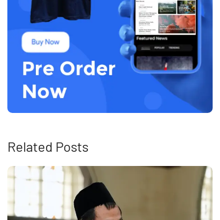
Related Posts