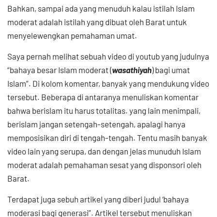
Bahkan, sampai ada yang menuduh kalau istilah Islam
moderat adalah istilah yang dibuat oleh Barat untuk
menyelewengkan pemahaman umat.
Saya pernah melihat sebuah video di youtub yang judulnya
“bahaya besar Islam moderat (
wasathiyah
) bagi umat
Islam”. Di kolom komentar, banyak yang mendukung video
tersebut. Beberapa di antaranya menuliskan komentar
bahwa berislam itu harus totalitas. yang lain menimpali,
berislam jangan setengah-setengah, apalagi hanya
memposisikan diri di tengah-tengah. Tentu masih banyak
video lain yang serupa, dan dengan jelas munuduh Islam
moderat adalah pemahaman sesat yang disponsori oleh
Barat.
Terdapat juga sebuh artikel yang diberi judul ‘bahaya
moderasi bagi generasi”. Artikel tersebut menuliskan