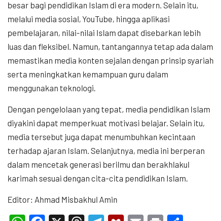
besar bagi pendidikan Islam di era modern. Selain itu,
melalui media sosial, YouTube, hingga aplikasi
pembelajaran, nilai-nilai Islam dapat disebarkan lebih
luas dan fleksibel. Namun, tantangannya tetap ada dalam
memastikan media konten sejalan dengan prinsip syariah
serta meningkatkan kemampuan guru dalam
menggunakan teknologi.
Dengan pengelolaan yang tepat, media pendidikan Islam
diyakini dapat memperkuat motivasi belajar. Selain itu,
media tersebut juga dapat menumbuhkan kecintaan
terhadap ajaran Islam. Selanjutnya, media ini berperan
dalam mencetak generasi berilmu dan berakhlakul
karimah sesuai dengan cita-cita pendidikan Islam.
Editor: Ahmad Misbakhul Amin