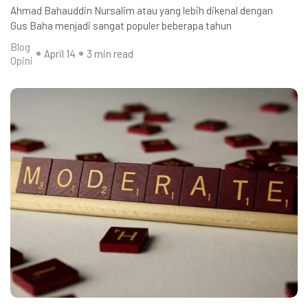
Ahmad Bahauddin Nursalim atau yang lebih dikenal dengan
Gus Baha menjadi sangat populer beberapa tahun
Blog
April 14
3 min read
Opini