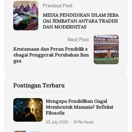
Previous Post
MEDIA PENDIDIKAN ISLAM SEBA
GAI JEMBATAN ANTARA TRADISI
DAN MODERNITAS
Next Post
Keutamaan dan Peran Pendidik s
ebagai Penggerak Perubahan Ban
gsa
Postingan Terbaru
Mengapa Pendidikan Gagal
Membentuk Manusia? Refleksi
Filosofis
23 July 2026
10 Min Read