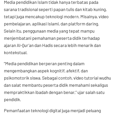
Media pendidikan Islam tidak hanya terbatas pada
sarana tradisional seperti papan tulis dan kitab kuning,
tetapi juga mencakup teknologi modern. Misalnya, video
pembelajaran, aplikasi Islami, dan platform daring.
Selain itu, penggunaan media yang tepat mampu
menjembatani pemahaman peserta didik terhadap
ajaran Al-Qur’an dan Hadis secara lebih menarik dan
kontekstual.
“Media pendidikan berperan penting dalam
mengembangkan aspek kognitif, afektif, dan
psikomotorik siswa. Sebagai contoh, video tutorial wudhu
dan salat membantu peserta didik memahami sekaligus
mempraktikkan ibadah dengan benar,” ujar salah satu
pendidik.
Pemanfaatan teknologi digital juga menjadi peluang