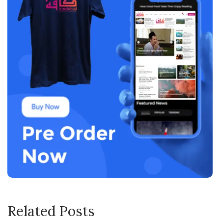
Related Posts