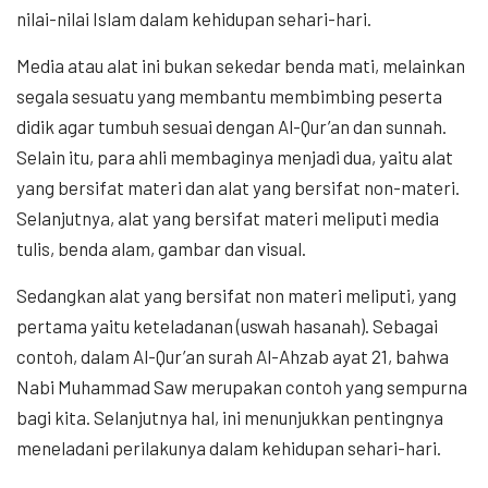
nilai-nilai Islam dalam kehidupan sehari-hari.
Media atau alat ini bukan sekedar benda mati, melainkan
segala sesuatu yang membantu membimbing peserta
didik agar tumbuh sesuai dengan Al-Qur’an dan sunnah.
Selain itu, para ahli membaginya menjadi dua, yaitu alat
yang bersifat materi dan alat yang bersifat non-materi.
Selanjutnya, alat yang bersifat materi meliputi media
tulis, benda alam, gambar dan visual.
Sedangkan alat yang bersifat non materi meliputi, yang
pertama yaitu keteladanan (uswah hasanah). Sebagai
contoh, dalam Al-Qur’an surah Al-Ahzab ayat 21, bahwa
Nabi Muhammad Saw merupakan contoh yang sempurna
bagi kita. Selanjutnya hal, ini menunjukkan pentingnya
meneladani perilakunya dalam kehidupan sehari-hari.