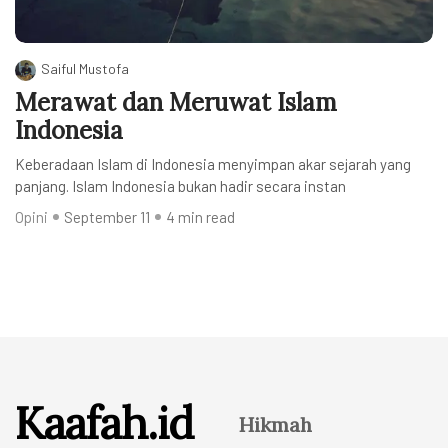
Saiful Mustofa
Merawat dan Meruwat Islam
Indonesia
Keberadaan Islam di Indonesia menyimpan akar sejarah yang
panjang. Islam Indonesia bukan hadir secara instan
Opini
September 11
4 min read
Kaafah.id
Hikmah