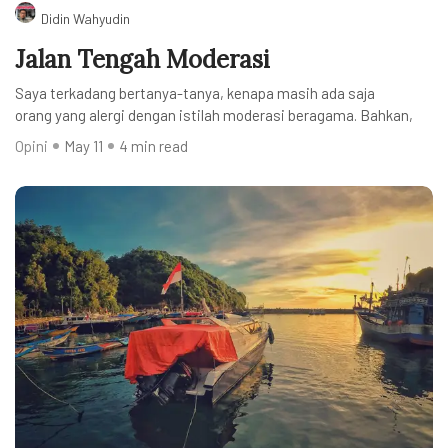
Didin Wahyudin
Jalan Tengah Moderasi
Saya terkadang bertanya-tanya, kenapa masih ada saja
orang yang alergi dengan istilah moderasi beragama. Bahkan,
Opini
May 11
4 min read