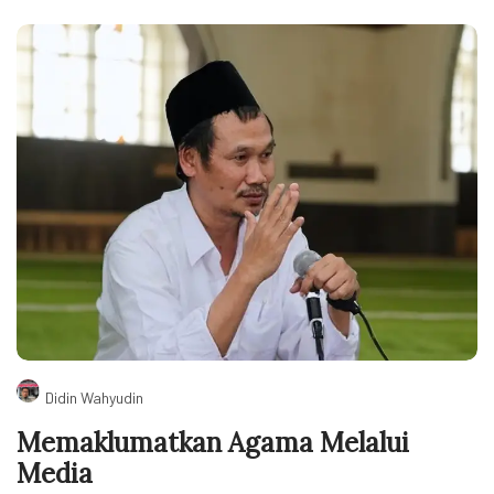
Didin Wahyudin
Memaklumatkan Agama Melalui
Media