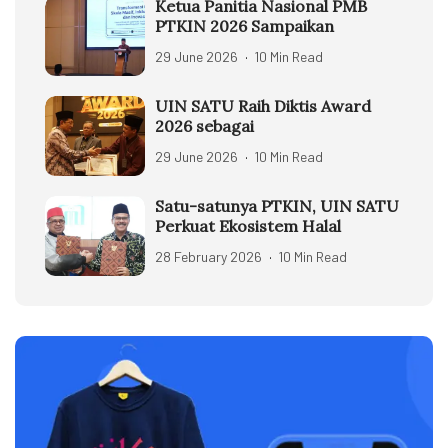
Ketua Panitia Nasional PMB
PTKIN 2026 Sampaikan
29 June 2026
10 Min Read
UIN SATU Raih Diktis Award
2026 sebagai
29 June 2026
10 Min Read
Satu-satunya PTKIN, UIN SATU
Perkuat Ekosistem Halal
28 February 2026
10 Min Read