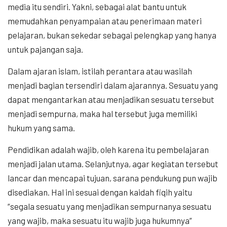
media itu sendiri. Yakni, sebagai alat bantu untuk
memudahkan penyampaian atau penerimaan materi
pelajaran, bukan sekedar sebagai pelengkap yang hanya
untuk pajangan saja.
Dalam ajaran islam, istilah perantara atau wasilah
menjadi bagian tersendiri dalam ajarannya. Sesuatu yang
dapat mengantarkan atau menjadikan sesuatu tersebut
menjadi sempurna, maka hal tersebut juga memiliki
hukum yang sama.
Pendidikan adalah wajib, oleh karena itu pembelajaran
menjadi jalan utama. Selanjutnya, agar kegiatan tersebut
lancar dan mencapai tujuan, sarana pendukung pun wajib
disediakan. Hal ini sesuai dengan kaidah fiqih yaitu
“segala sesuatu yang menjadikan sempurnanya sesuatu
yang wajib, maka sesuatu itu wajib juga hukumnya”