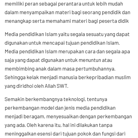
memiliki peran sebagai perantara untuk lebih mudah
dalam menyampaikan materi bagi seorang pendidik dan
menangkap serta memahami materi bagi peserta didik
Media pendidikan Islam yaitu segala sesuatu yang dapat
digunakan untuk mencapai tujuan pendidikan Islam.
Media pendidikan Islam merupakan cara dan segala apa
saja yang dapat digunakan untuk menuntun atau
membimbing anak dalam masa pertumbuhannya.
Sehingga kelak menjadi manusia berkepribadian muslim
yang diridhoi oleh Allah SWT.
Semakin berkembangnya teknologi, tentunya
perkembangan model dan jenis media pendidikan
menjadi beragam, menyesuaikan dengan perkembangan
yang ada. Oleh karena itu, hal ini dilakukan tanpa
meninggalkan esensi dari tujuan pokok dan fungsi dari