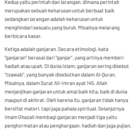
Kedua yaitu perintah dan larangan, dimana perintah
merupakan sebuah keharusan untuk berbuat baik
sedangkan larangan adalah keharusan untuk
menghindari sesuatu yang buruk. Misalnya melarang
berbicara kasar.
Ketiga adalah ganjaran. Secara etimologi, kata
“ganjaran” berasal dari “ganjar”, yang artinya memberi
hadiah atau upah. Di dunia Islam, ganjaran sering disebut
“tsawab”, yang banyak disebutkan dalam Al-Quran.
Misalnya, dalam Surat Ali-Imran ayat 145, Allah
menjanjikan ganjaran untuk amal baik kita, baik di dunia
maupun di akhirat. Oleh karena itu, ganjaran tidak hanya
bersifat materi, tapi juga pahala spiritual. Selanjutnya
Imam Ghazali membagi ganjaran menjadi tiga yaitu
penghormatan atau penghargaan, hadiah dan juga pujian.