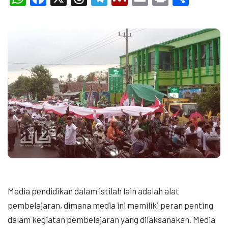
Media pendidikan dalam istilah lain adalah alat
pembelajaran, dimana media ini memiliki peran penting
dalam kegiatan pembelajaran yang dilaksanakan. Media