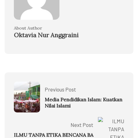
About Author
Oktavia Nur Anggraini
Previous Post
Media Pendidikan Islam: Kuatkan
Nilai Islami
Next Post
ILMU TANPA ETIKA BENCANA BA