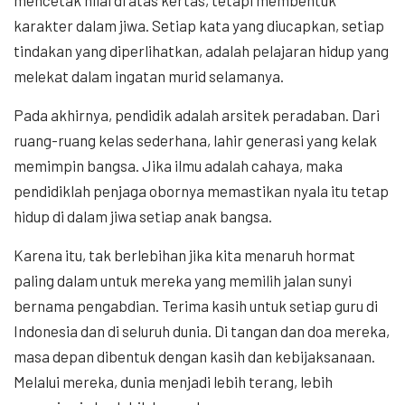
karakter dalam jiwa. Setiap kata yang diucapkan, setiap
tindakan yang diperlihatkan, adalah pelajaran hidup yang
melekat dalam ingatan murid selamanya.
Pada akhirnya, pendidik adalah arsitek peradaban. Dari
ruang-ruang kelas sederhana, lahir generasi yang kelak
memimpin bangsa. Jika ilmu adalah cahaya, maka
pendidiklah penjaga obornya memastikan nyala itu tetap
hidup di dalam jiwa setiap anak bangsa.
Karena itu, tak berlebihan jika kita menaruh hormat
paling dalam untuk mereka yang memilih jalan sunyi
bernama pengabdian. Terima kasih untuk setiap guru di
Indonesia dan di seluruh dunia. Di tangan dan doa mereka,
masa depan dibentuk dengan kasih dan kebijaksanaan.
Melalui mereka, dunia menjadi lebih terang, lebih