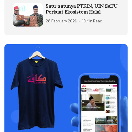
Satu-satunya PTKIN, UIN SATU
Perkuat Ekosistem Halal
28 February 2026
10 Min Read