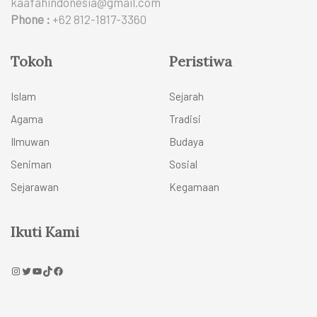
kaafahindonesia@gmail.com
Phone :
+62 812-1817-3360
Tokoh
Peristiwa
Islam
Sejarah
Agama
Tradisi
Ilmuwan
Budaya
Seniman
Sosial
Sejarawan
Kegamaan
Ikuti Kami