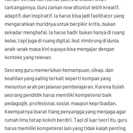
tantangannya. Guru zaman now dituntut lebih kreatif,
adaptif, dan inspiratif. Ia harus bisa jadi fasilitator yang
mengarahkan muridnya untuk berpikir kritis, bukan
sekadar menghafal. Ia harus hadir bukan hanya di ruang
kelas, tapi juga di ruang digital, ikut nimbrung di dunia
anak-anak masa kini supaya bisa mengajar dengan
konteks yang relevan.
Seorang guru memerlukan kemampuan, sikap, dan
keahlian yang saling terkait seperti kompas yang
menuntun arah perjalanan pembelajaran. Karena itulah
seorang pendidik harus memiliki kompetensi baik
pedagogik, profesional, sosial, maupun kepribadian.
Keempatnya ibarat tiang penyangga yang menjaga agar
rumah ilmu tetap kokoh berdiri. Tapi di luar teori itu, guru
harus memiliki kompetensi lain yang tidak kalah penting