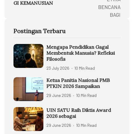
GI KEMANUSIAN
Postingan Terbaru
Mengapa Pendidikan Gagal
Membentuk Manusia? Refleksi
Filosofis
23 July 2026
10 Min Read
Ketua Panitia Nasional PMB
PTKIN 2026 Sampaikan
29 June 2026
10 Min Read
UIN SATU Raih Diktis Award
2026 sebagai
29 June 2026
10 Min Read