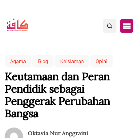
Agama
Blog
Keislaman
Opini
Keutamaan dan Peran
Pendidik sebagai
Penggerak Perubahan
Bangsa
Oktavia Nur Anggraini