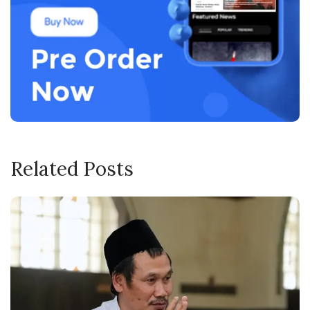
Related Posts