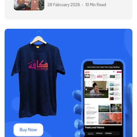
28 February 2026
10 Min Read