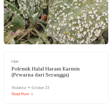
Fikih
Polemik Halal Haram Karmin
(Pewarna dari Serangga)
Redaktur
October 23
Read More