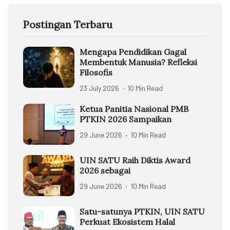
Postingan Terbaru
Mengapa Pendidikan Gagal
Membentuk Manusia? Refleksi
Filosofis
23 July 2026
10 Min Read
Ketua Panitia Nasional PMB
PTKIN 2026 Sampaikan
29 June 2026
10 Min Read
UIN SATU Raih Diktis Award
2026 sebagai
29 June 2026
10 Min Read
Satu-satunya PTKIN, UIN SATU
Perkuat Ekosistem Halal