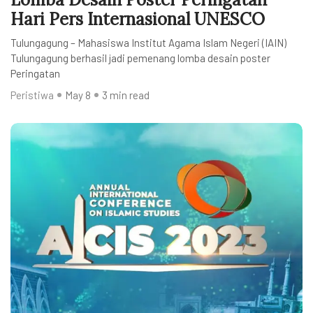
Hari Pers Internasional UNESCO
Tulungagung – Mahasiswa Institut Agama Islam Negeri (IAIN)
Tulungagung berhasil jadi pemenang lomba desain poster
Peringatan
Peristiwa
May 8
3 min read