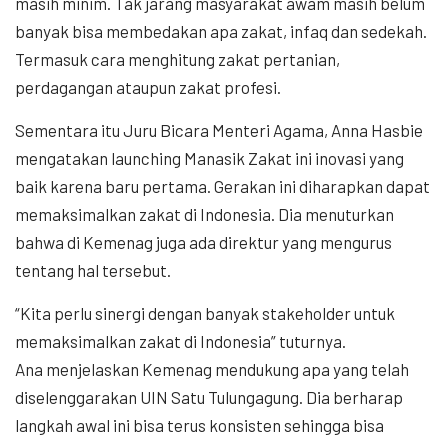
masih minim. Tak jarang masyarakat awam masih belum
banyak bisa membedakan apa zakat, infaq dan sedekah.
Termasuk cara menghitung zakat pertanian,
perdagangan ataupun zakat profesi.
Sementara itu Juru Bicara Menteri Agama, Anna Hasbie
mengatakan launching Manasik Zakat ini inovasi yang
baik karena baru pertama. Gerakan ini diharapkan dapat
memaksimalkan zakat di Indonesia. Dia menuturkan
bahwa di Kemenag juga ada direktur yang mengurus
tentang hal tersebut.
“Kita perlu sinergi dengan banyak stakeholder untuk
memaksimalkan zakat di Indonesia” tuturnya.
Ana menjelaskan Kemenag mendukung apa yang telah
diselenggarakan UIN Satu Tulungagung. Dia berharap
langkah awal ini bisa terus konsisten sehingga bisa