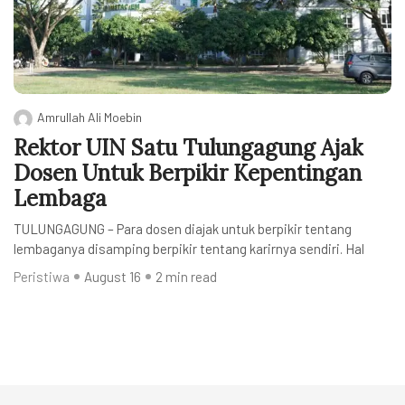
Amrullah Ali Moebin
Rektor UIN Satu Tulungagung Ajak
Dosen Untuk Berpikir Kepentingan
Lembaga
TULUNGAGUNG – Para dosen diajak untuk berpikir tentang
lembaganya disamping berpikir tentang karirnya sendiri. Hal
Peristiwa
August 16
2 min read