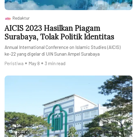
Redaktur
AICIS 2023 Hasilkan Piagam
Surabaya, Tolak Politik Identitas
Annual International Conference on Islamic Studies (AICIS)
ke-22 yang digelar di UIN Sunan Ampel Surabaya
Peristiwa
May 8
3 min read