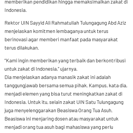
memberikan pendidikan hingga memaksimalkan zakat di
Indonesia.
Rektor UIN Sayyid Ali Rahmatullah Tulungagung Abd Aziz
menjelaskan komitmen lembaganya untuk terus
berinovasi agar memberi manfaat pada masyarakat
terus dilakukan.
“Kami ingin memberikan yang terbaik dan berkontribusi
untuk zakat di Indonesia,” ujarnya.
Dia menjelaskan adanya manasik zakat ini adalah
tanggungjawab bersama semua pihak. Kampus, kata dia,
menjadi elemen yang bisa turut meningkatkan zakat di
Indonesia. Untuk itu, selain zakat UIN Satu Tulungagung
juga menyelenggarakan Beasiswa Orang Tua Asuh.
Beasiswa ini menjaring dosen atau masyarakat untuk
menjadi orang tua asuh bagi mahasiswa yang perlu