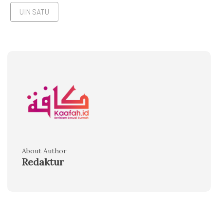
UIN SATU
About Author
Redaktur