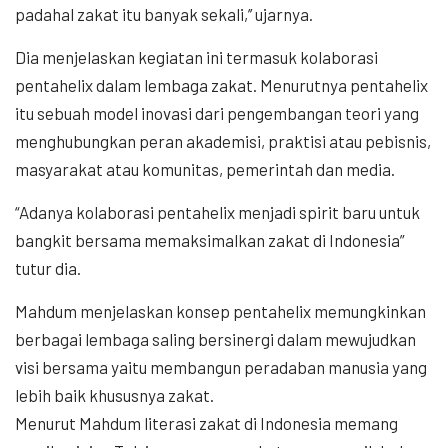
padahal zakat itu banyak sekali,’’ ujarnya.
Dia menjelaskan kegiatan ini termasuk kolaborasi
pentahelix dalam lembaga zakat. Menurutnya pentahelix
itu sebuah model inovasi dari pengembangan teori yang
menghubungkan peran akademisi, praktisi atau pebisnis,
masyarakat atau komunitas, pemerintah dan media.
“Adanya kolaborasi pentahelix menjadi spirit baru untuk
bangkit bersama memaksimalkan zakat di Indonesia”
tutur dia.
Mahdum menjelaskan konsep pentahelix memungkinkan
berbagai lembaga saling bersinergi dalam mewujudkan
visi bersama yaitu membangun peradaban manusia yang
lebih baik khususnya zakat.
Menurut Mahdum literasi zakat di Indonesia memang