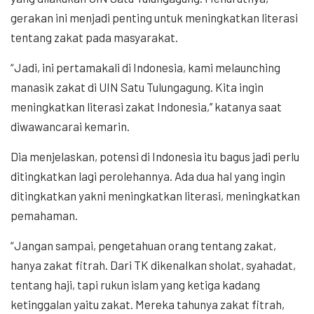
gerakan ini menjadi penting untuk meningkatkan literasi
tentang zakat pada masyarakat.
“Jadi, ini pertamakali di Indonesia, kami melaunching
manasik zakat di UIN Satu Tulungagung. Kita ingin
meningkatkan literasi zakat Indonesia,’’ katanya saat
diwawancarai kemarin.
Dia menjelaskan, potensi di Indonesia itu bagus jadi perlu
ditingkatkan lagi perolehannya. Ada dua hal yang ingin
ditingkatkan yakni meningkatkan literasi, meningkatkan
pemahaman.
“Jangan sampai, pengetahuan orang tentang zakat,
hanya zakat fitrah. Dari TK dikenalkan sholat, syahadat,
tentang haji, tapi rukun islam yang ketiga kadang
ketinggalan yaitu zakat. Mereka tahunya zakat fitrah,