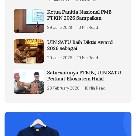
Ketua Panitia Nasional PMB
PTKIN 2026 Sampaikan
29 June 2026
10 Min Read
UIN SATU Raih Diktis Award
2026 sebagai
29 June 2026
10 Min Read
Satu-satunya PTKIN, UIN SATU
Perkuat Ekosistem Halal
28 February 2026
10 Min Read