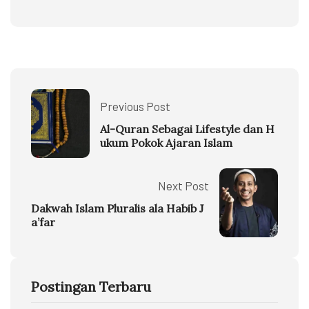
Previous Post
Al-Quran Sebagai Lifestyle dan H
ukum Pokok Ajaran Islam
Next Post
Dakwah Islam Pluralis ala Habib J
a’far
Postingan Terbaru