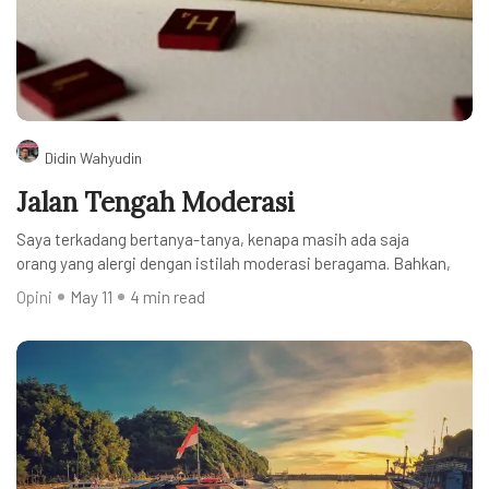
Didin Wahyudin
Jalan Tengah Moderasi
Saya terkadang bertanya-tanya, kenapa masih ada saja
orang yang alergi dengan istilah moderasi beragama. Bahkan,
Opini
May 11
4 min read