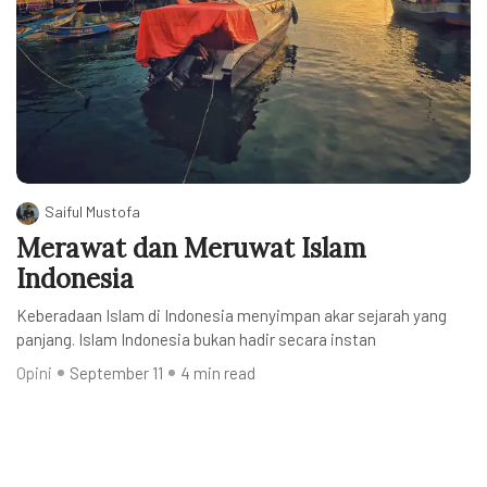
Saiful Mustofa
Merawat dan Meruwat Islam
Indonesia
Keberadaan Islam di Indonesia menyimpan akar sejarah yang
panjang. Islam Indonesia bukan hadir secara instan
Opini
September 11
4 min read