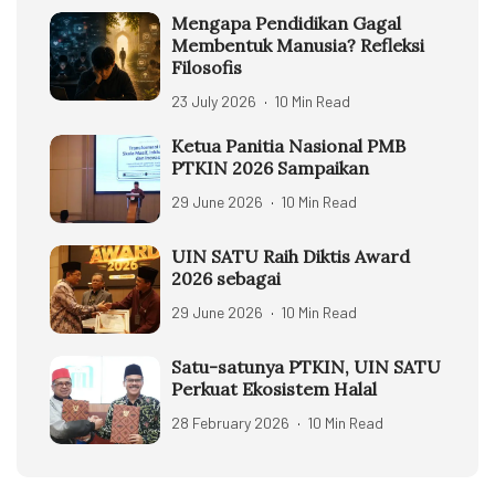
Mengapa Pendidikan Gagal
Membentuk Manusia? Refleksi
Filosofis
23 July 2026
10 Min Read
Ketua Panitia Nasional PMB
PTKIN 2026 Sampaikan
29 June 2026
10 Min Read
UIN SATU Raih Diktis Award
2026 sebagai
29 June 2026
10 Min Read
Satu-satunya PTKIN, UIN SATU
Perkuat Ekosistem Halal
28 February 2026
10 Min Read