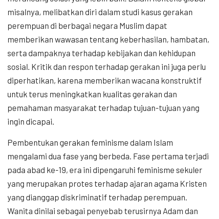
misalnya, melibatkan diri dalam studi kasus gerakan
perempuan di berbagai negara Muslim dapat
memberikan wawasan tentang keberhasilan, hambatan,
serta dampaknya terhadap kebijakan dan kehidupan
sosial. Kritik dan respon terhadap gerakan ini juga perlu
diperhatikan, karena memberikan wacana konstruktif
untuk terus meningkatkan kualitas gerakan dan
pemahaman masyarakat terhadap tujuan-tujuan yang
ingin dicapai.
Pembentukan gerakan feminisme dalam Islam
mengalami dua fase yang berbeda. Fase pertama terjadi
pada abad ke-19, era ini dipengaruhi feminisme sekuler
yang merupakan protes terhadap ajaran agama Kristen
yang dianggap diskriminatif terhadap perempuan.
Wanita dinilai sebagai penyebab terusirnya Adam dan