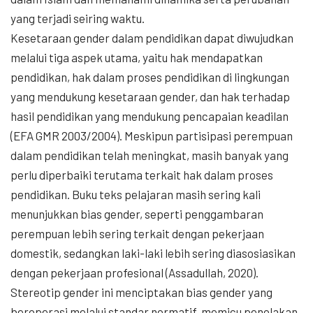
yang terjadi seiring waktu.
Kesetaraan gender dalam pendidikan dapat diwujudkan
melalui tiga aspek utama, yaitu hak mendapatkan
pendidikan, hak dalam proses pendidikan di lingkungan
yang mendukung kesetaraan gender, dan hak terhadap
hasil pendidikan yang mendukung pencapaian keadilan
(EFA GMR 2003/2004). Meskipun partisipasi perempuan
dalam pendidikan telah meningkat, masih banyak yang
perlu diperbaiki terutama terkait hak dalam proses
pendidikan. Buku teks pelajaran masih sering kali
menunjukkan bias gender, seperti penggambaran
perempuan lebih sering terkait dengan pekerjaan
domestik, sedangkan laki-laki lebih sering diasosiasikan
dengan pekerjaan profesional (Assadullah, 2020).
Stereotip gender ini menciptakan bias gender yang
beroperasi melalui standar normatif, memicu penolakan