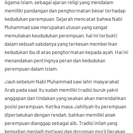
Agama Islam, sebagai ajaran religi yang mendalam
memiliki pandangan dan penghormatan besar terhadap
kedudukan perempuan. Sejarah mencatat bahwa Nabi
Muhammad saw merupakan utusan yang sangat
memuliakan keududukan perempuan, hal ini terbukti
dalam sebuah sabdanya yang terkesan memberikan
kedudukan ibu di atas penghormatan kepada ayah. Hal ini
menandakan pentingnya peran dan kedudukan
perempuan dalam Islam.
Jauh sebelum Nabi Muhammad saw lahir masyarakat
Arab pada saat itu sudah memiliki tradisi buruk yakni
anggapan dan tindakan yang seakan akan merendahkan
posisi perempuan. Ketika masa Jahiliyah itu perempuan
diperlakukan dengan rendah, bahkan memiliki anak
perempuan dianggap sebagai aib. Tradisi inilah yang
kemudian menjadi motivasi dan dorongan moril Gerakan