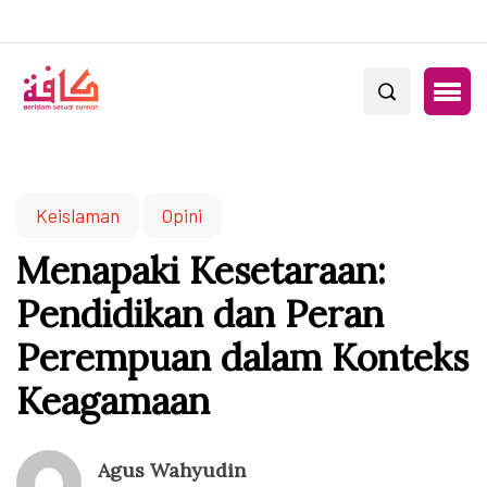
Keislaman
Opini
Menapaki Kesetaraan:
Pendidikan dan Peran
Perempuan dalam Konteks
Keagamaan
Agus Wahyudin