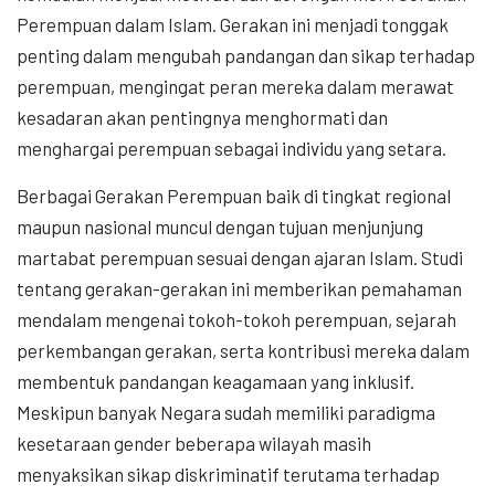
Perempuan dalam Islam. Gerakan ini menjadi tonggak
penting dalam mengubah pandangan dan sikap terhadap
perempuan, mengingat peran mereka dalam merawat
kesadaran akan pentingnya menghormati dan
menghargai perempuan sebagai individu yang setara.
Berbagai Gerakan Perempuan baik di tingkat regional
maupun nasional muncul dengan tujuan menjunjung
martabat perempuan sesuai dengan ajaran Islam. Studi
tentang gerakan-gerakan ini memberikan pemahaman
mendalam mengenai tokoh-tokoh perempuan, sejarah
perkembangan gerakan, serta kontribusi mereka dalam
membentuk pandangan keagamaan yang inklusif.
Meskipun banyak Negara sudah memiliki paradigma
kesetaraan gender beberapa wilayah masih
menyaksikan sikap diskriminatif terutama terhadap