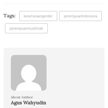
Tags:
kesetaraangender
perempuanindonesia
perempuanmuslimah
About Author
Agus Wahyudin