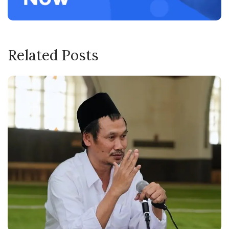
Related Posts