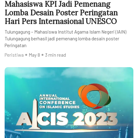
Mahasiswa KPI Jadi Pemenang
Lomba Desain Poster Peringatan
Hari Pers Internasional UNESCO
Tulungagung – Mahasiswa Institut Agama Islam Negeri (IAIN)
Tulungagung berhasil jadi pemenang lomba desain poster
Peringatan
Peristiwa
May 8
3 min read