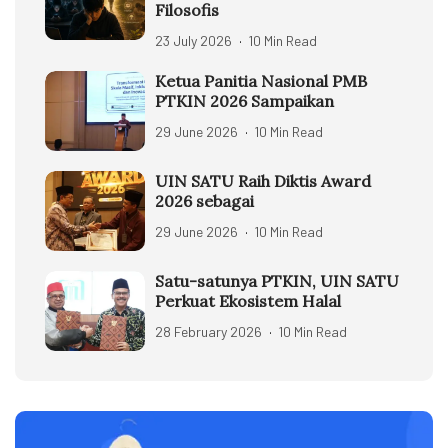
Filosofis
23 July 2026
10 Min Read
Ketua Panitia Nasional PMB
PTKIN 2026 Sampaikan
29 June 2026
10 Min Read
UIN SATU Raih Diktis Award
2026 sebagai
29 June 2026
10 Min Read
Satu-satunya PTKIN, UIN SATU
Perkuat Ekosistem Halal
28 February 2026
10 Min Read