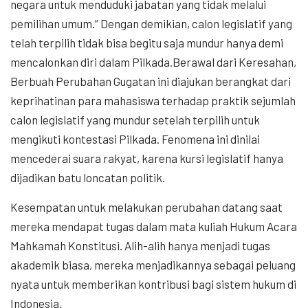
negara untuk menduduki jabatan yang tidak melalui
pemilihan umum.” Dengan demikian, calon legislatif yang
telah terpilih tidak bisa begitu saja mundur hanya demi
mencalonkan diri dalam Pilkada.Berawal dari Keresahan,
Berbuah Perubahan Gugatan ini diajukan berangkat dari
keprihatinan para mahasiswa terhadap praktik sejumlah
calon legislatif yang mundur setelah terpilih untuk
mengikuti kontestasi Pilkada. Fenomena ini dinilai
mencederai suara rakyat, karena kursi legislatif hanya
dijadikan batu loncatan politik.
Kesempatan untuk melakukan perubahan datang saat
mereka mendapat tugas dalam mata kuliah Hukum Acara
Mahkamah Konstitusi. Alih-alih hanya menjadi tugas
akademik biasa, mereka menjadikannya sebagai peluang
nyata untuk memberikan kontribusi bagi sistem hukum di
Indonesia.