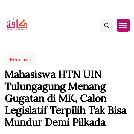
Peristiwa
Mahasiswa HTN UIN
Tulungagung Menang
Gugatan di MK, Calon
Legislatif Terpilih Tak Bisa
Mundur Demi Pilkada