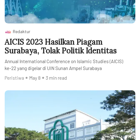
Redaktur
AICIS 2023 Hasilkan Piagam
Surabaya, Tolak Politik Identitas
Annual International Conference on Islamic Studies (AICIS)
ke-22 yang digelar di UIN Sunan Ampel Surabaya
Peristiwa
May 8
3 min read