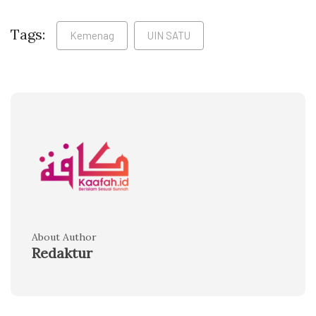
Tags:
Kemenag
UIN SATU
About Author
Redaktur