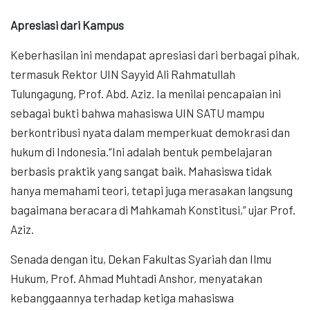
Apresiasi dari Kampus
Keberhasilan ini mendapat apresiasi dari berbagai pihak,
termasuk Rektor UIN Sayyid Ali Rahmatullah
Tulungagung, Prof. Abd. Aziz. Ia menilai pencapaian ini
sebagai bukti bahwa mahasiswa UIN SATU mampu
berkontribusi nyata dalam memperkuat demokrasi dan
hukum di Indonesia.“Ini adalah bentuk pembelajaran
berbasis praktik yang sangat baik. Mahasiswa tidak
hanya memahami teori, tetapi juga merasakan langsung
bagaimana beracara di Mahkamah Konstitusi,” ujar Prof.
Aziz.
Senada dengan itu, Dekan Fakultas Syariah dan Ilmu
Hukum, Prof. Ahmad Muhtadi Anshor, menyatakan
kebanggaannya terhadap ketiga mahasiswa