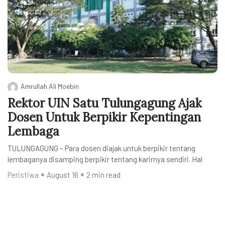
Amrullah Ali Moebin
Rektor UIN Satu Tulungagung Ajak
Dosen Untuk Berpikir Kepentingan
Lembaga
TULUNGAGUNG – Para dosen diajak untuk berpikir tentang
lembaganya disamping berpikir tentang karirnya sendiri. Hal
Peristiwa
August 16
2 min read