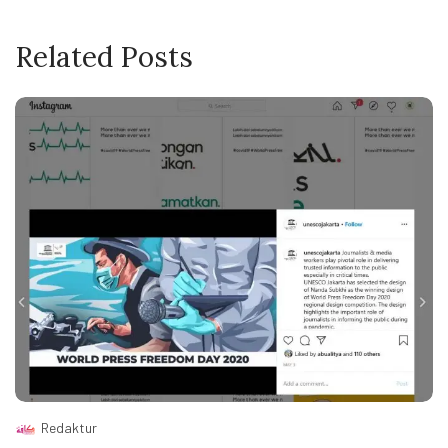
Related Posts
Redaktur