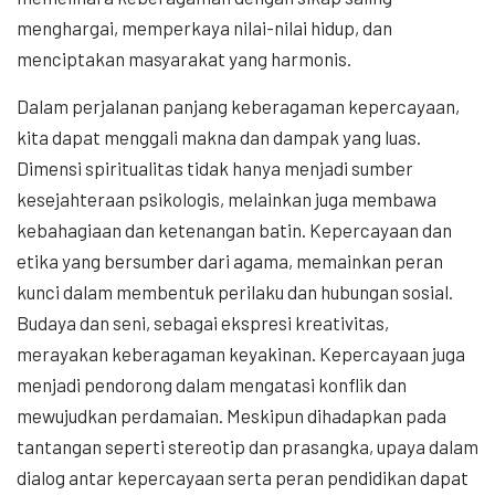
menghargai, memperkaya nilai-nilai hidup, dan
menciptakan masyarakat yang harmonis.
Dalam perjalanan panjang keberagaman kepercayaan,
kita dapat menggali makna dan dampak yang luas.
Dimensi spiritualitas tidak hanya menjadi sumber
kesejahteraan psikologis, melainkan juga membawa
kebahagiaan dan ketenangan batin. Kepercayaan dan
etika yang bersumber dari agama, memainkan peran
kunci dalam membentuk perilaku dan hubungan sosial.
Budaya dan seni, sebagai ekspresi kreativitas,
merayakan keberagaman keyakinan. Kepercayaan juga
menjadi pendorong dalam mengatasi konflik dan
mewujudkan perdamaian. Meskipun dihadapkan pada
tantangan seperti stereotip dan prasangka, upaya dalam
dialog antar kepercayaan serta peran pendidikan dapat