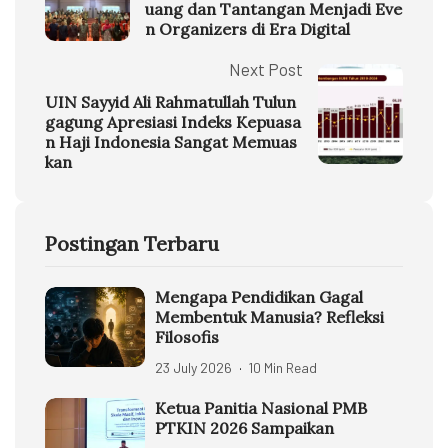
uang dan Tantangan Menjadi Eve
n Organizers di Era Digital
Next Post
UIN Sayyid Ali Rahmatullah Tulun
gagung Apresiasi Indeks Kepuasa
n Haji Indonesia Sangat Memuas
kan
Postingan Terbaru
Mengapa Pendidikan Gagal
Membentuk Manusia? Refleksi
Filosofis
23 July 2026
10 Min Read
Ketua Panitia Nasional PMB
PTKIN 2026 Sampaikan