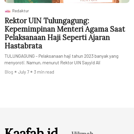
Redaktur
Rektor UIN Tulungagung:
Kepemimpinan Menteri Agama Saat
Pelaksanaan Haji Seperti Ajaran
Hastabrata
TULUNGAGUNG – Pelaksanaan haji tahun 2023 banyak yang
menyoroti. Namun, menurut Rektor UIN Sayyid Ali
Blog
July 7
3 min read
Kaafah.id
Hikmah