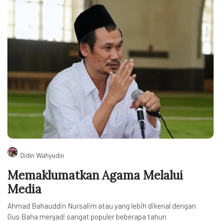
Didin Wahyudin
Memaklumatkan Agama Melalui
Media
Ahmad Bahauddin Nursalim atau yang lebih dikenal dengan
Gus Baha menjadi sangat populer beberapa tahun