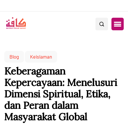
Blog
Keislaman
Keberagaman
Kepercayaan: Menelusuri
Dimensi Spiritual, Etika,
dan Peran dalam
Masyarakat Global