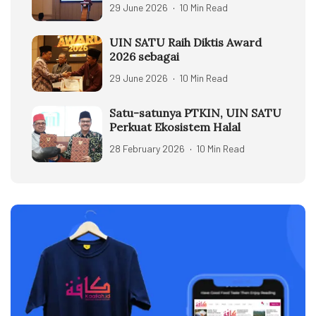
29 June 2026
10 Min Read
UIN SATU Raih Diktis Award
2026 sebagai
29 June 2026
10 Min Read
Satu-satunya PTKIN, UIN SATU
Perkuat Ekosistem Halal
28 February 2026
10 Min Read