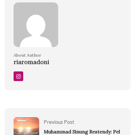
About Author
riaromadoni
Previous Post
Muhammad Sinung Restendy: Pel