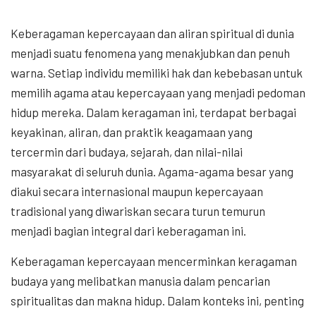
Keberagaman kepercayaan dan aliran spiritual di dunia
menjadi suatu fenomena yang menakjubkan dan penuh
warna. Setiap individu memiliki hak dan kebebasan untuk
memilih agama atau kepercayaan yang menjadi pedoman
hidup mereka. Dalam keragaman ini, terdapat berbagai
keyakinan, aliran, dan praktik keagamaan yang
tercermin dari budaya, sejarah, dan nilai-nilai
masyarakat di seluruh dunia. Agama-agama besar yang
diakui secara internasional maupun kepercayaan
tradisional yang diwariskan secara turun temurun
menjadi bagian integral dari keberagaman ini.
Keberagaman kepercayaan mencerminkan keragaman
budaya yang melibatkan manusia dalam pencarian
spiritualitas dan makna hidup. Dalam konteks ini, penting