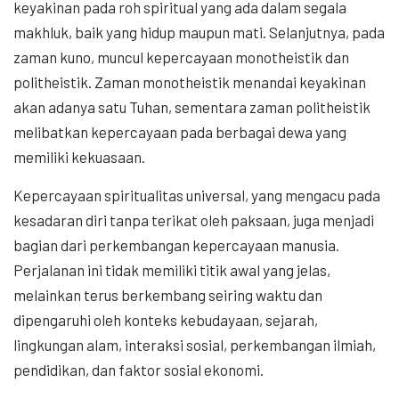
keyakinan pada roh spiritual yang ada dalam segala
makhluk, baik yang hidup maupun mati. Selanjutnya, pada
zaman kuno, muncul kepercayaan monotheistik dan
politheistik. Zaman monotheistik menandai keyakinan
akan adanya satu Tuhan, sementara zaman politheistik
melibatkan kepercayaan pada berbagai dewa yang
memiliki kekuasaan.
Kepercayaan spiritualitas universal, yang mengacu pada
kesadaran diri tanpa terikat oleh paksaan, juga menjadi
bagian dari perkembangan kepercayaan manusia.
Perjalanan ini tidak memiliki titik awal yang jelas,
melainkan terus berkembang seiring waktu dan
dipengaruhi oleh konteks kebudayaan, sejarah,
lingkungan alam, interaksi sosial, perkembangan ilmiah,
pendidikan, dan faktor sosial ekonomi.