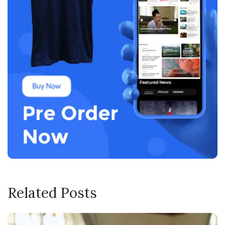
Related Posts