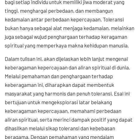
bagi setiap individu untuk memiliki jiwa moderat yang
tinggi, menghargai perbedaan, dan membangun
kedamaian antar perbedaan kepercayaan. Toleransi
bukan hanya sebagai alat menjaga kedamaian, melainkan
juga sebagai wujud penghargaan terhadap keragaman
spiritual yang memperkaya makna kehidupan manusia.
Dalam tulisan ini, akan dijelaskan lebih lanjut mengenai
keberagaman kepercayaan dan aliran spiritual di dunia.
Melalui pemahaman dan penghargaan terhadap
keberagaman ini, diharapkan dapat membentuk
masyarakat yang harmonis dan penuh toleransi. Esai ini
bertujuan untuk mengeksplorasi latar belakang
keberagaman kepercayaan, memahami perbedaan
aliran spiritual, serta merinci dampak positif yang dapat
dihasilkan melalui sikap toleransi dan kebebasan
beragama. Dengan pemahaman yang mendalam