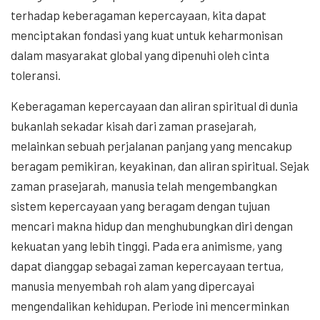
terhadap keberagaman kepercayaan, kita dapat
menciptakan fondasi yang kuat untuk keharmonisan
dalam masyarakat global yang dipenuhi oleh cinta
toleransi.
Keberagaman kepercayaan dan aliran spiritual di dunia
bukanlah sekadar kisah dari zaman prasejarah,
melainkan sebuah perjalanan panjang yang mencakup
beragam pemikiran, keyakinan, dan aliran spiritual. Sejak
zaman prasejarah, manusia telah mengembangkan
sistem kepercayaan yang beragam dengan tujuan
mencari makna hidup dan menghubungkan diri dengan
kekuatan yang lebih tinggi. Pada era animisme, yang
dapat dianggap sebagai zaman kepercayaan tertua,
manusia menyembah roh alam yang dipercayai
mengendalikan kehidupan. Periode ini mencerminkan