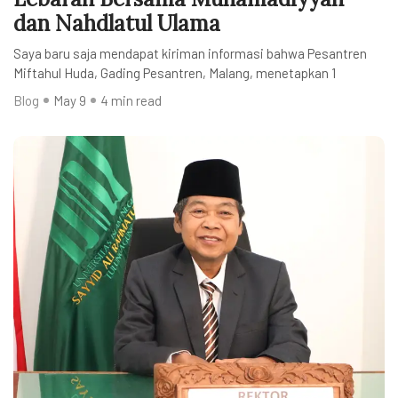
dan Nahdlatul Ulama
Saya baru saja mendapat kiriman informasi bahwa Pesantren
Miftahul Huda, Gading Pesantren, Malang, menetapkan 1
Blog
May 9
4 min read