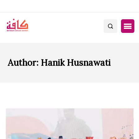
Author:
Hanik Husnawati