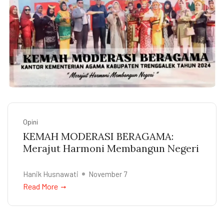
Opini
KEMAH MODERASI BERAGAMA:
Merajut Harmoni Membangun Negeri
Hanik Husnawati
November 7
Read More