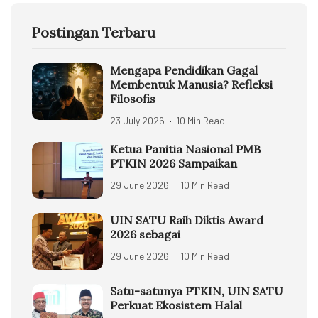
Postingan Terbaru
Mengapa Pendidikan Gagal
Membentuk Manusia? Refleksi
Filosofis
23 July 2026
10 Min Read
Ketua Panitia Nasional PMB
PTKIN 2026 Sampaikan
29 June 2026
10 Min Read
UIN SATU Raih Diktis Award
2026 sebagai
29 June 2026
10 Min Read
Satu-satunya PTKIN, UIN SATU
Perkuat Ekosistem Halal