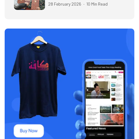
28 February 2026
10 Min Read