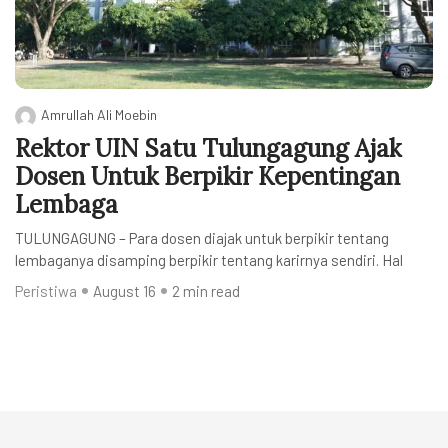
Amrullah Ali Moebin
Rektor UIN Satu Tulungagung Ajak
Dosen Untuk Berpikir Kepentingan
Lembaga
TULUNGAGUNG – Para dosen diajak untuk berpikir tentang
lembaganya disamping berpikir tentang karirnya sendiri. Hal
Peristiwa
August 16
2 min read