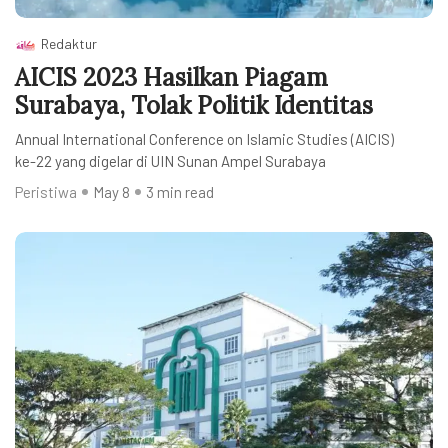
Redaktur
AICIS 2023 Hasilkan Piagam
Surabaya, Tolak Politik Identitas
Annual International Conference on Islamic Studies (AICIS)
ke-22 yang digelar di UIN Sunan Ampel Surabaya
Peristiwa
May 8
3 min read