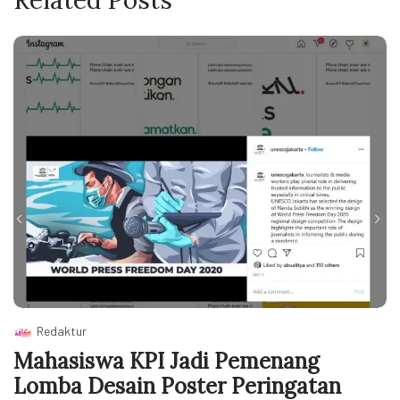
Redaktur
Mahasiswa KPI Jadi Pemenang
Lomba Desain Poster Peringatan