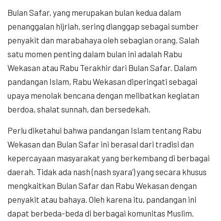
Bulan Safar, yang merupakan bulan kedua dalam
penanggalan hijriah, sering dianggap sebagai sumber
penyakit dan marabahaya oleh sebagian orang. Salah
satu momen penting dalam bulan ini adalah Rabu
Wekasan atau Rabu Terakhir dari Bulan Safar. Dalam
pandangan Islam, Rabu Wekasan diperingati sebagai
upaya menolak bencana dengan melibatkan kegiatan
berdoa, shalat sunnah, dan bersedekah.
Perlu diketahui bahwa pandangan Islam tentang Rabu
Wekasan dan Bulan Safar ini berasal dari tradisi dan
kepercayaan masyarakat yang berkembang di berbagai
daerah. Tidak ada nash (nash syara’) yang secara khusus
mengkaitkan Bulan Safar dan Rabu Wekasan dengan
penyakit atau bahaya. Oleh karena itu, pandangan ini
dapat berbeda-beda di berbagai komunitas Muslim.