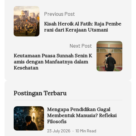
Previous Post
Kisah Heroik Al Fatih: Raja Pembe
rani dari Kerajaan Utsmani
Next Post
Keutamaan Puasa Sunnah Senin K
amis dengan Manfaatnya dalam
Kesehatan
Postingan Terbaru
Mengapa Pendidikan Gagal
Membentuk Manusia? Refleksi
Filosofis
23 July 2026
10 Min Read