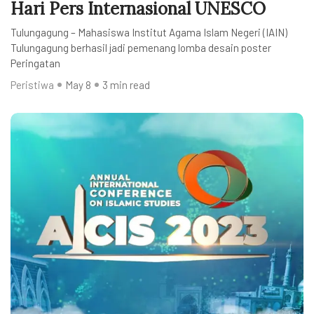
Hari Pers Internasional UNESCO
Tulungagung – Mahasiswa Institut Agama Islam Negeri (IAIN)
Tulungagung berhasil jadi pemenang lomba desain poster
Peringatan
Peristiwa
May 8
3 min read