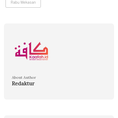
Rabu Wekasan
About Author
Redaktur