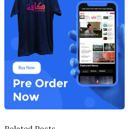
Related Posts