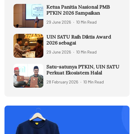
Ketua Panitia Nasional PMB
PTKIN 2026 Sampaikan
29 June 2026
10 Min Read
UIN SATU Raih Diktis Award
2026 sebagai
29 June 2026
10 Min Read
Satu-satunya PTKIN, UIN SATU
Perkuat Ekosistem Halal
28 February 2026
10 Min Read