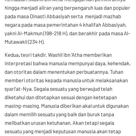
hingga menjadi aliran yang berpengaruh luas dan populer
pada masa Dinasti Abbasiyah serta menjadi mazhab
negara pada masa pemerintahan 4 khalifah Abbasiyah,
yakni Al-Makmun (198-218 H), dan berakhir pada masa Al-
Mutawakil (234 H).
Kedua
,
teori takdir. Washil ibn ‘Atha memberikan
interpretasi bahwa manusia mempunyai daya, kehendak,
dan otoritas dalam menentukan perbuatannya. Tuhan
memberi otoritas kepada manusia untuk melaksanakan
syari’at-Nya. Segala sesuatu yang berwujud telah
diketahui dan ditetapkan sesuai dengan ketetapan
masing-masing. Manusia diberikan akal untuk digunakan
dalam memilih sesuatu yang baik dan buruk tanpa
melibatkan urusan ketuhanan. Akan tetapi segala
sesuatu yang menjadi keputusan manusia akan tetap