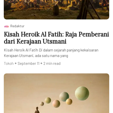
Redaktur
Kisah Heroik Al Fatih: Raja Pemberani
dari Kerajaan Utsmani
Kisah Heroik Al Fatih Di dalam sejarah panjang kekaisaran
Kerajaan Utsmani, ada satu nama yang
Tokoh
September 11
2 min read