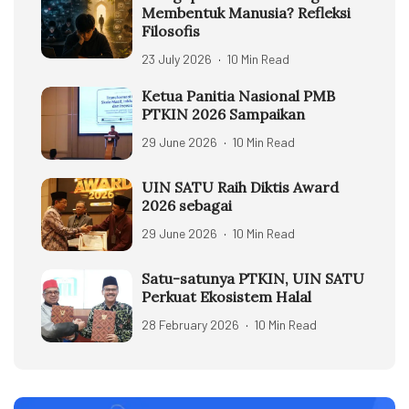
Membentuk Manusia? Refleksi
Filosofis
23 July 2026
10 Min Read
Ketua Panitia Nasional PMB
PTKIN 2026 Sampaikan
29 June 2026
10 Min Read
UIN SATU Raih Diktis Award
2026 sebagai
29 June 2026
10 Min Read
Satu-satunya PTKIN, UIN SATU
Perkuat Ekosistem Halal
28 February 2026
10 Min Read