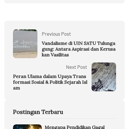
Previous Post
Vandalisme di UIN SATU Tulunga
gung: Antara Aspirasi dan Kerusa
kan Vasilitas
Next Post
Peran Ulama dalam Upaya Trans
formasi Sosial & Politik Sejarah Isl
am
Postingan Terbaru
Mengapa Pendidikan Gagal