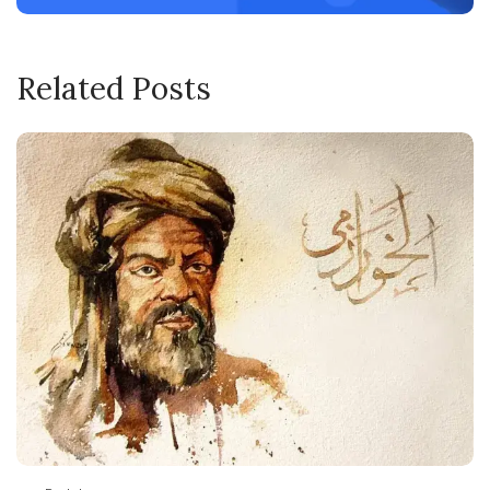
Related Posts