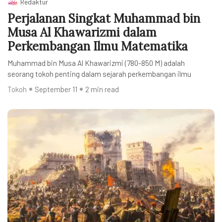
Redaktur
Perjalanan Singkat Muhammad bin
Musa Al Khawarizmi dalam
Perkembangan Ilmu Matematika
Muhammad bin Musa Al Khawarizmi (780-850 M) adalah
seorang tokoh penting dalam sejarah perkembangan ilmu
Tokoh
September 11
2 min read