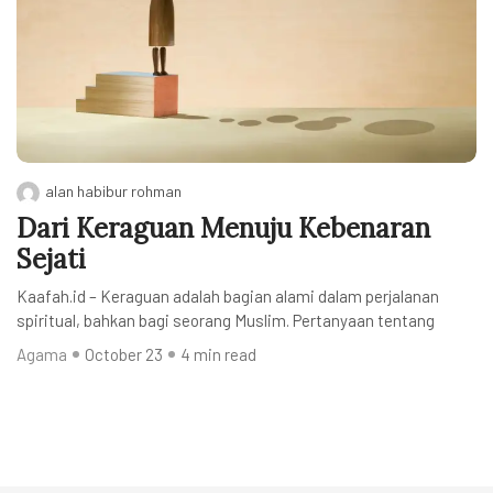
alan habibur rohman
Dari Keraguan Menuju Kebenaran
Sejati
Kaafah.id – Keraguan adalah bagian alami dalam perjalanan
spiritual, bahkan bagi seorang Muslim. Pertanyaan tentang
Agama
October 23
4 min read