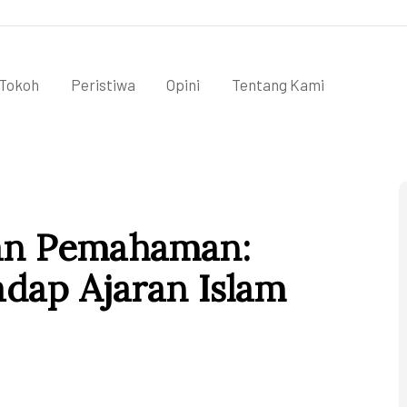
Tokoh
Peristiwa
Opini
Tentang Kami
an Pemahaman:
hadap Ajaran Islam