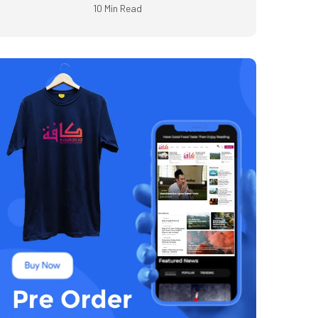
10 Min Read