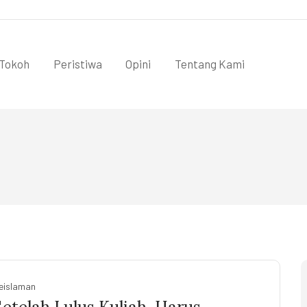
Tokoh
Peristiwa
Opini
Tentang Kami
eislaman