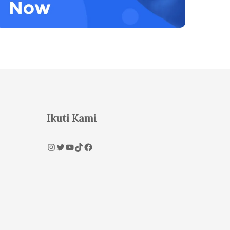
Ikuti Kami