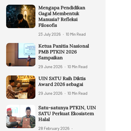
Mengapa Pendidikan
Gagal Membentuk
Manusia? Refleksi
Filosofis
23 July 2026
10 Min Read
Ketua Panitia Nasional
PMB PTKIN 2026
Sampaikan
29 June 2026
10 Min Read
UIN SATU Raih Diktis
Award 2026 sebagai
29 June 2026
10 Min Read
Satu-satunya PTKIN, UIN
SATU Perkuat Ekosistem
Halal
28 February 2026