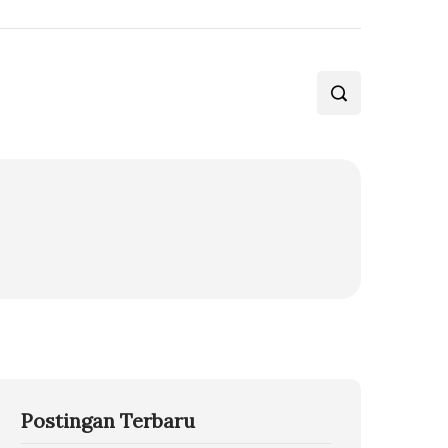
Postingan Terbaru