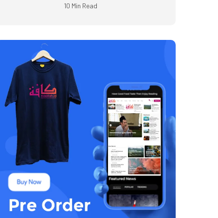
10 Min Read