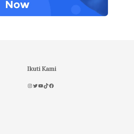
Ikuti Kami