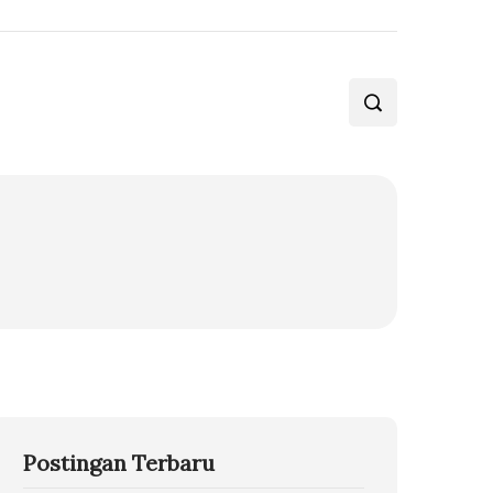
Postingan Terbaru