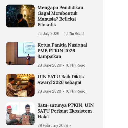
Mengapa Pendidikan
Gagal Membentuk
Manusia? Refleksi
Filosofis
23 July 2026
10 Min Read
Ketua Panitia Nasional
PMB PTKIN 2026
Sampaikan
29 June 2026
10 Min Read
UIN SATU Raih Diktis
Award 2026 sebagai
29 June 2026
10 Min Read
Satu-satunya PTKIN, UIN
SATU Perkuat Ekosistem
Halal
28 February 2026