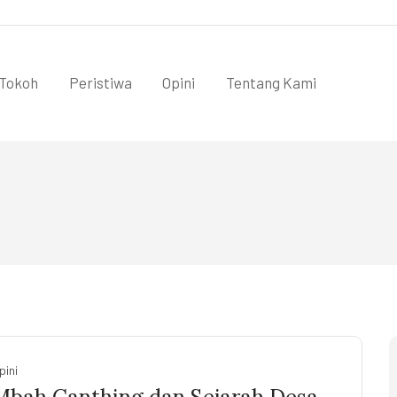
Tokoh
Peristiwa
Opini
Tentang Kami
pini