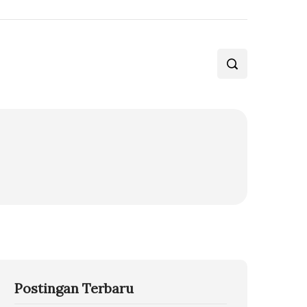
Postingan Terbaru