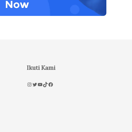
Ikuti Kami