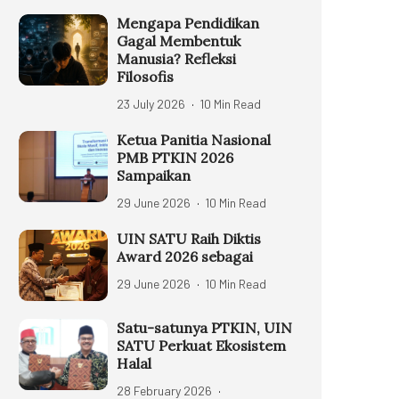
Mengapa Pendidikan
Gagal Membentuk
Manusia? Refleksi
Filosofis
23 July 2026
10 Min Read
Ketua Panitia Nasional
PMB PTKIN 2026
Sampaikan
29 June 2026
10 Min Read
UIN SATU Raih Diktis
Award 2026 sebagai
29 June 2026
10 Min Read
Satu-satunya PTKIN, UIN
SATU Perkuat Ekosistem
Halal
28 February 2026