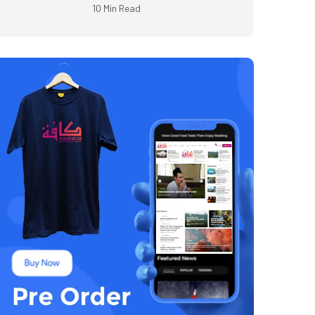
10 Min Read