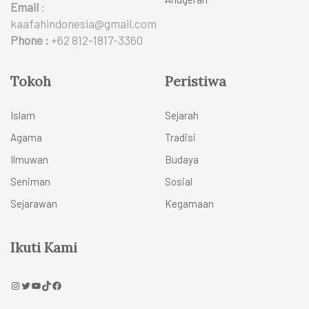
Email
:
kaafahindonesia@gmail.com
Phone :
+62 812-1817-3360
Tokoh
Peristiwa
Islam
Sejarah
Agama
Tradisi
Ilmuwan
Budaya
Seniman
Sosial
Sejarawan
Kegamaan
Ikuti Kami