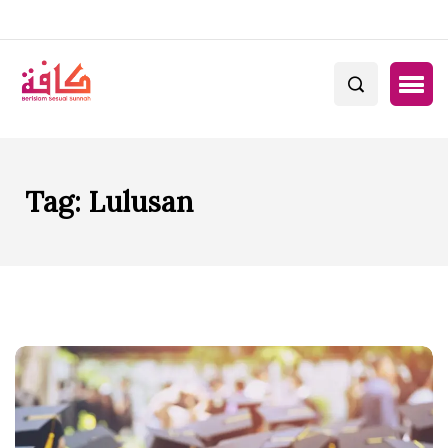
Tag:
Lulusan