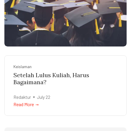
Keislaman
Setelah Lulus Kuliah, Harus
Bagaimana?
Redaktur
July 22
Read More