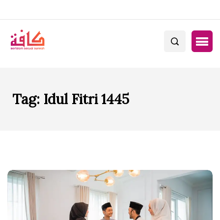
Tag:
Idul Fitri 1445