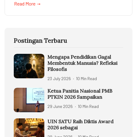
Read More
Postingan Terbaru
Mengapa Pendidikan Gagal
Membentuk Manusia? Refleksi
Filosofis
23 July 2026
10 Min Read
Ketua Panitia Nasional PMB
PTKIN 2026 Sampaikan
29 June 2026
10 Min Read
UIN SATU Raih Diktis Award
2026 sebagai
29 June 2026
10 Min Read