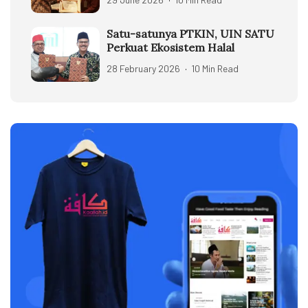
Satu-satunya PTKIN, UIN SATU
Perkuat Ekosistem Halal
28 February 2026
10 Min Read