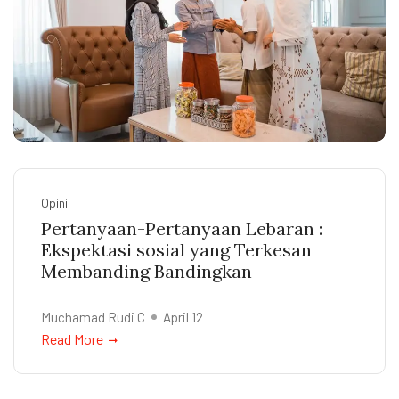
Opini
Pertanyaan-Pertanyaan Lebaran :
Ekspektasi sosial yang Terkesan
Membanding Bandingkan
Muchamad Rudi C
April 12
Read More