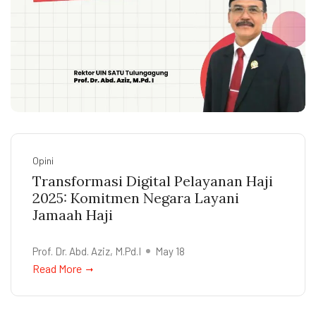
Opini
Transformasi Digital Pelayanan Haji
2025: Komitmen Negara Layani
Jamaah Haji
Prof. Dr. Abd. Aziz, M.Pd.I
May 18
Read More