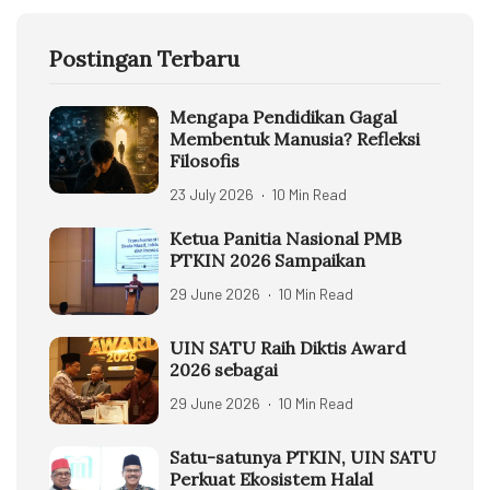
Postingan Terbaru
Mengapa Pendidikan Gagal
Membentuk Manusia? Refleksi
Filosofis
23 July 2026
10 Min Read
Ketua Panitia Nasional PMB
PTKIN 2026 Sampaikan
29 June 2026
10 Min Read
UIN SATU Raih Diktis Award
2026 sebagai
29 June 2026
10 Min Read
Satu-satunya PTKIN, UIN SATU
Perkuat Ekosistem Halal