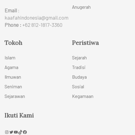
Anugerah
Email
:
kaafahindonesia@gmail.com
Phone :
+62 812-1817-3360
Tokoh
Peristiwa
Islam
Sejarah
Agama
Tradisi
Ilmuwan
Budaya
Seniman
Sosial
Sejarawan
Kegamaan
Ikuti Kami