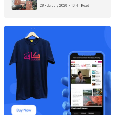
28 February 2026
10 Min Read