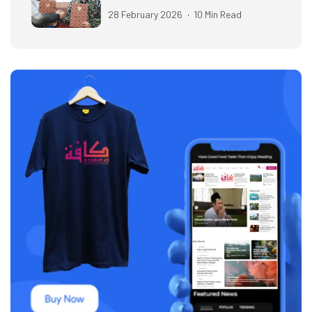
28 February 2026
10 Min Read