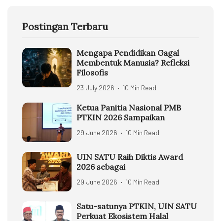
Postingan Terbaru
Mengapa Pendidikan Gagal
Membentuk Manusia? Refleksi
Filosofis
23 July 2026
10 Min Read
Ketua Panitia Nasional PMB
PTKIN 2026 Sampaikan
29 June 2026
10 Min Read
UIN SATU Raih Diktis Award
2026 sebagai
29 June 2026
10 Min Read
Satu-satunya PTKIN, UIN SATU
Perkuat Ekosistem Halal