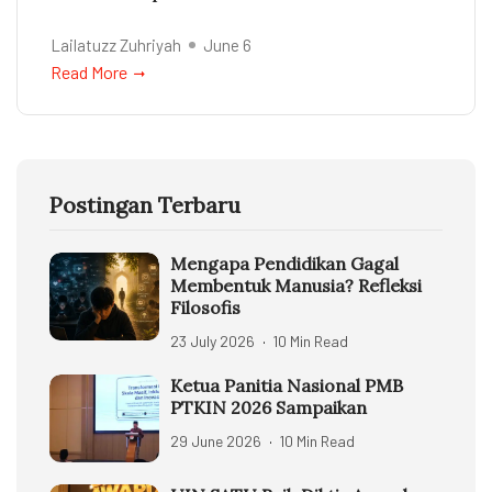
Lailatuzz Zuhriyah
June 6
Read More
Postingan Terbaru
Mengapa Pendidikan Gagal
Membentuk Manusia? Refleksi
Filosofis
23 July 2026
10 Min Read
Ketua Panitia Nasional PMB
PTKIN 2026 Sampaikan
29 June 2026
10 Min Read