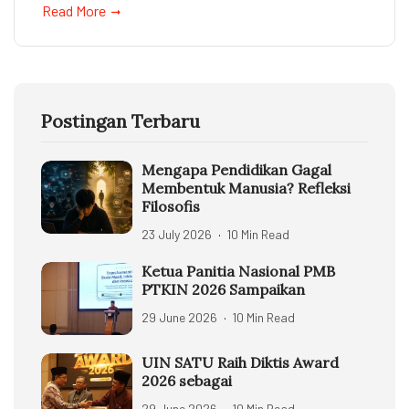
Read More
Postingan Terbaru
Mengapa Pendidikan Gagal
Membentuk Manusia? Refleksi
Filosofis
23 July 2026
10 Min Read
Ketua Panitia Nasional PMB
PTKIN 2026 Sampaikan
29 June 2026
10 Min Read
UIN SATU Raih Diktis Award
2026 sebagai
29 June 2026
10 Min Read