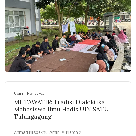
Opini
Peristiwa
MUTAWATIR: Tradisi Dialektika
Mahasiswa Ilmu Hadis UIN SATU
Tulungagung
Ahmad Misbakhul Amin
March 2