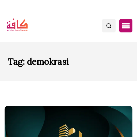
Tag:
demokrasi