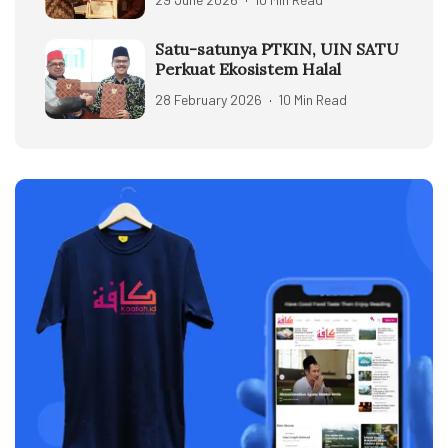
Satu-satunya PTKIN, UIN SATU
Perkuat Ekosistem Halal
28 February 2026
10 Min Read