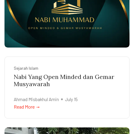
Sejarah Islam
Nabi Yang Open Minded dan Gemar
Musyawarah
Ahmad Misbakhul Amin
July 15
Read More