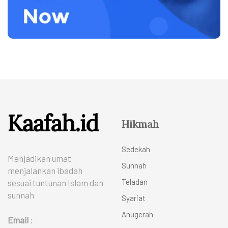
Kaafah.id
Hikmah
Sedekah
Menjadikan umat
Sunnah
menjalankan ibadah
Teladan
sesuai tuntunan Islam dan
sunnah
Syariat
Anugerah
Email
: