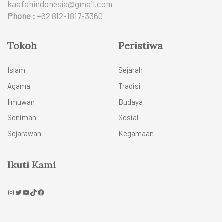
kaafahindonesia@gmail.com
Phone :
+62 812-1817-3360
Tokoh
Peristiwa
Islam
Sejarah
Agama
Tradisi
Ilmuwan
Budaya
Seniman
Sosial
Sejarawan
Kegamaan
Ikuti Kami