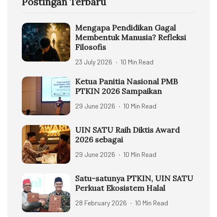
Postingan Terbaru
Mengapa Pendidikan Gagal
Membentuk Manusia? Refleksi
Filosofis
23 July 2026
10 Min Read
Ketua Panitia Nasional PMB
PTKIN 2026 Sampaikan
29 June 2026
10 Min Read
UIN SATU Raih Diktis Award
2026 sebagai
29 June 2026
10 Min Read
Satu-satunya PTKIN, UIN SATU
Perkuat Ekosistem Halal
28 February 2026
10 Min Read