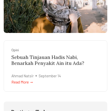
Opini
Sebuah Tinjauan Hadis Nabi,
Benarkah Penyakit Ain itu Ada?
Ahmad Natsir
September 14
Read More