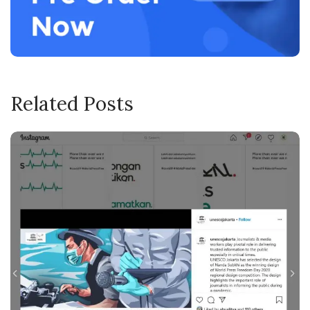
Related Posts