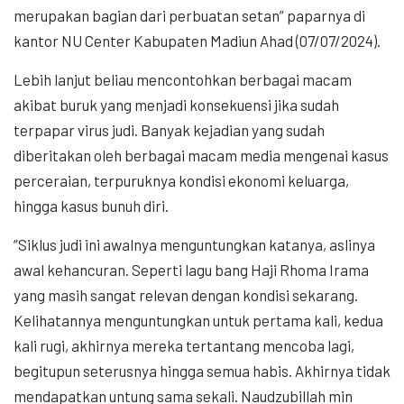
merupakan bagian dari perbuatan setan” paparnya di
kantor NU Center Kabupaten Madiun Ahad (07/07/2024).
Lebih lanjut beliau mencontohkan berbagai macam
akibat buruk yang menjadi konsekuensi jika sudah
terpapar virus judi. Banyak kejadian yang sudah
diberitakan oleh berbagai macam media mengenai kasus
perceraian, terpuruknya kondisi ekonomi keluarga,
hingga kasus bunuh diri.
“Siklus judi ini awalnya menguntungkan katanya, aslinya
awal kehancuran. Seperti lagu bang Haji Rhoma Irama
yang masih sangat relevan dengan kondisi sekarang.
Kelihatannya menguntungkan untuk pertama kali, kedua
kali rugi, akhirnya mereka tertantang mencoba lagi,
begitupun seterusnya hingga semua habis. Akhirnya tidak
mendapatkan untung sama sekali. Naudzubillah min