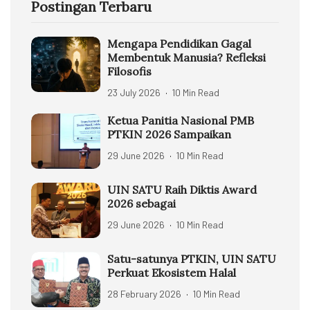
Postingan Terbaru
Mengapa Pendidikan Gagal
Membentuk Manusia? Refleksi
Filosofis
23 July 2026
10 Min Read
Ketua Panitia Nasional PMB
PTKIN 2026 Sampaikan
29 June 2026
10 Min Read
UIN SATU Raih Diktis Award
2026 sebagai
29 June 2026
10 Min Read
Satu-satunya PTKIN, UIN SATU
Perkuat Ekosistem Halal
28 February 2026
10 Min Read