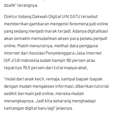
dzalik” terangnya.
Doktor bidang Dakwah Digital UIN SATU tersebut
memberikan gambaran mengensi fenomena judi online
yang sedang menjadi marak terjadi. Adanya digitalisasi
akan semakin memudahkan akses para pelaku penjudi
online. Masih menurutnya, melihat data pengguna
internet dari Asosiasi Penyelenggara Jasa Internet
(APJI) di Indonesia sudah hampir 80 persen atau
tepatnya 79.5 persen dari total masyarakat.
“mulai dari anak kecil, remaja, sampai bapak-bapak
dengan mudah mengakses informasi, diberikan tutorial
sedikit bermain judi online, mereka mudah
menangkapnya. Jadi kita sekarang menghadapi
tantangan digital baru lagi” jelasnya.