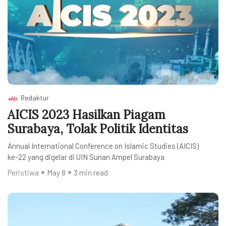
Redaktur
AICIS 2023 Hasilkan Piagam
Surabaya, Tolak Politik Identitas
Annual International Conference on Islamic Studies (AICIS)
ke-22 yang digelar di UIN Sunan Ampel Surabaya
Peristiwa
May 8
3 min read