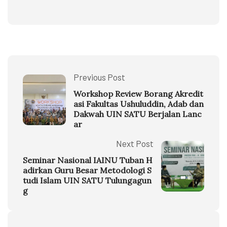
Previous Post
Workshop Review Borang Akredit
asi Fakultas Ushuluddin, Adab dan
Dakwah UIN SATU Berjalan Lanc
ar
Next Post
Seminar Nasional IAINU Tuban H
adirkan Guru Besar Metodologi S
tudi Islam UIN SATU Tulungagun
g