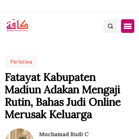
Peristiwa
Fatayat Kabupaten
Madiun Adakan Mengaji
Rutin, Bahas Judi Online
Merusak Keluarga
Muchamad Rudi C