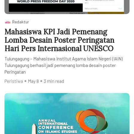
Redaktur
Mahasiswa KPI Jadi Pemenang
Lomba Desain Poster Peringatan
Hari Pers Internasional UNESCO
Tulungagung – Mahasiswa Institut Agama Islam Negeri (IAIN)
Tulungagung berhasil jadi pemenang lomba desain poster
Peringatan
Peristiwa
May 8
3 min read