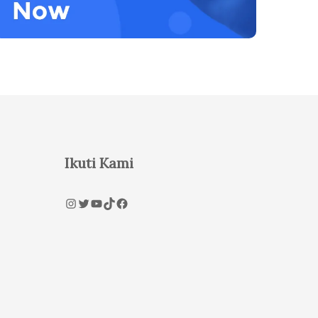
Ikuti Kami