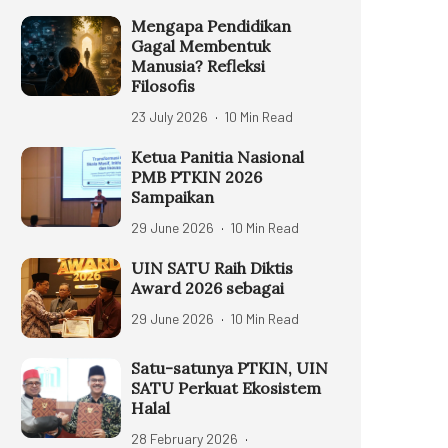
Mengapa Pendidikan
Gagal Membentuk
Manusia? Refleksi
Filosofis
23 July 2026
10 Min Read
Ketua Panitia Nasional
PMB PTKIN 2026
Sampaikan
29 June 2026
10 Min Read
UIN SATU Raih Diktis
Award 2026 sebagai
29 June 2026
10 Min Read
Satu-satunya PTKIN, UIN
SATU Perkuat Ekosistem
Halal
28 February 2026