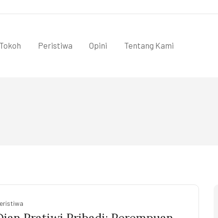
Tokoh
Peristiwa
Opini
Tentang Kami
eristiwa