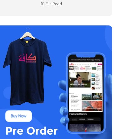
10 Min Read