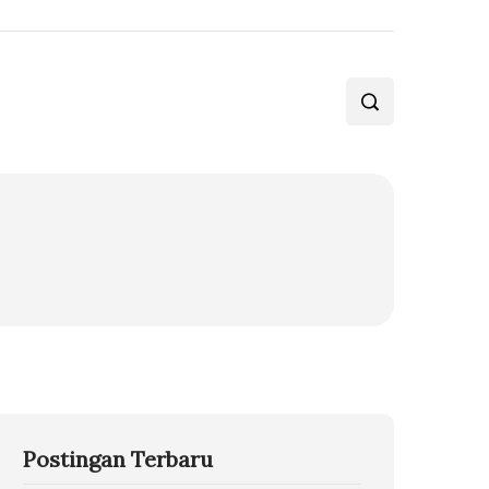
Postingan Terbaru