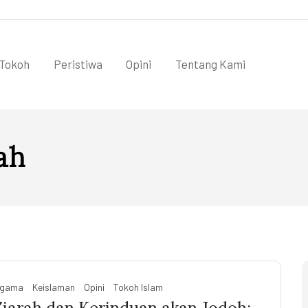
Tokoh
Peristiwa
Opini
Tentang Kami
ah
gama
Keislaman
Opini
Tokoh Islam