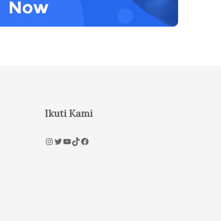
Ikuti Kami