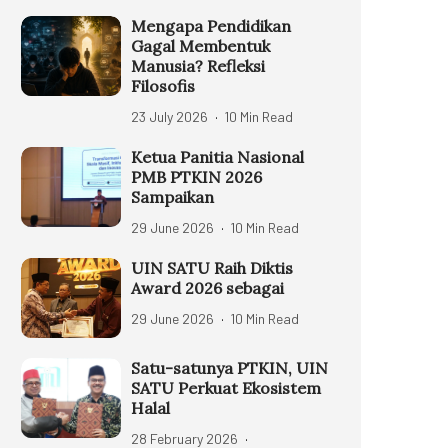
Mengapa Pendidikan
Gagal Membentuk
Manusia? Refleksi
Filosofis
23 July 2026
10 Min Read
Ketua Panitia Nasional
PMB PTKIN 2026
Sampaikan
29 June 2026
10 Min Read
UIN SATU Raih Diktis
Award 2026 sebagai
29 June 2026
10 Min Read
Satu-satunya PTKIN, UIN
SATU Perkuat Ekosistem
Halal
28 February 2026