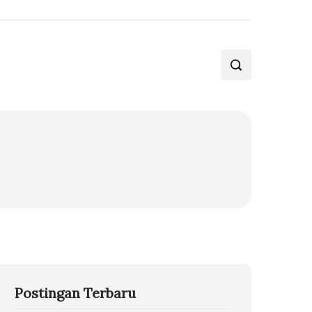
Postingan Terbaru