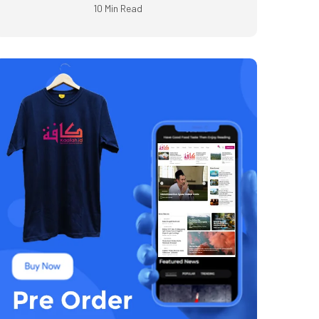
10 Min Read