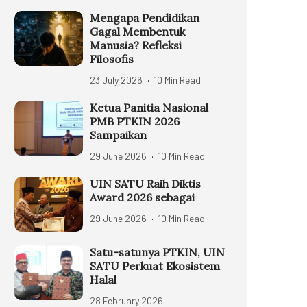
Mengapa Pendidikan
Gagal Membentuk
Manusia? Refleksi
Filosofis
23 July 2026
10 Min Read
Ketua Panitia Nasional
PMB PTKIN 2026
Sampaikan
29 June 2026
10 Min Read
UIN SATU Raih Diktis
Award 2026 sebagai
29 June 2026
10 Min Read
Satu-satunya PTKIN, UIN
SATU Perkuat Ekosistem
Halal
28 February 2026