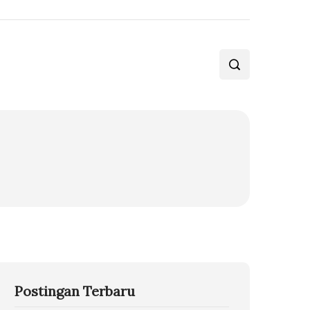
Postingan Terbaru