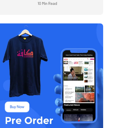
10 Min Read