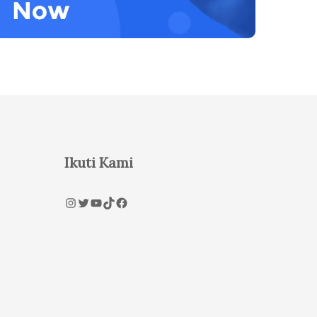
Ikuti Kami