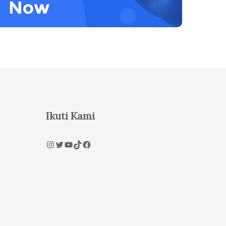
Ikuti Kami