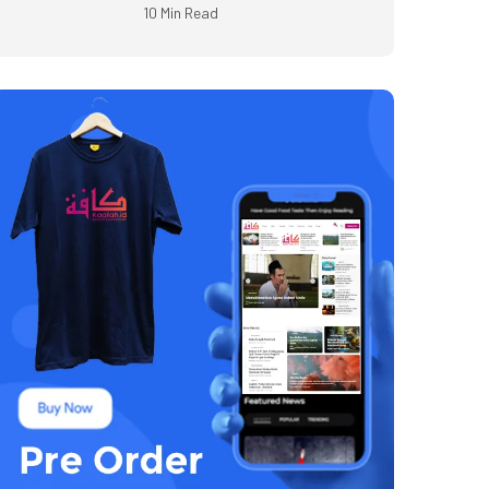
10 Min Read