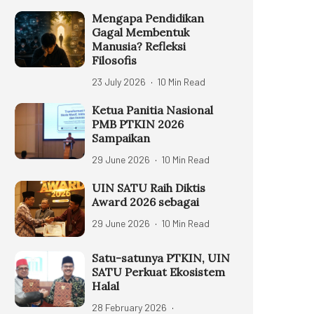
Mengapa Pendidikan
Gagal Membentuk
Manusia? Refleksi
Filosofis
23 July 2026
10 Min Read
Ketua Panitia Nasional
PMB PTKIN 2026
Sampaikan
29 June 2026
10 Min Read
UIN SATU Raih Diktis
Award 2026 sebagai
29 June 2026
10 Min Read
Satu-satunya PTKIN, UIN
SATU Perkuat Ekosistem
Halal
28 February 2026