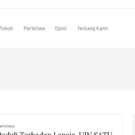
Tokoh
Peristiwa
Opini
Tentang Kami
eristiwa