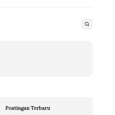
Postingan Terbaru