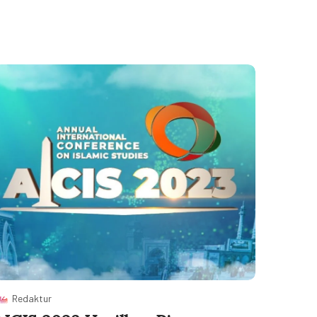
Redaktur