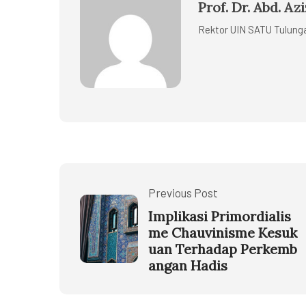
Prof. Dr. Abd. Azi
Rektor UIN SATU Tulun
Previous Post
Implikasi Primordialis
me Chauvinisme Kesuk
uan Terhadap Perkemb
angan Hadis