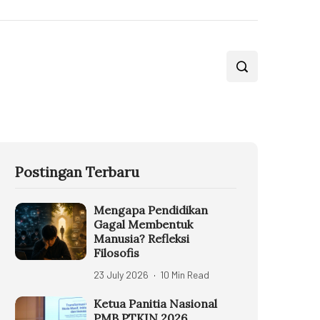
Postingan Terbaru
Mengapa Pendidikan
Gagal Membentuk
Manusia? Refleksi
Filosofis
23 July 2026
10 Min Read
Ketua Panitia Nasional
PMB PTKIN 2026