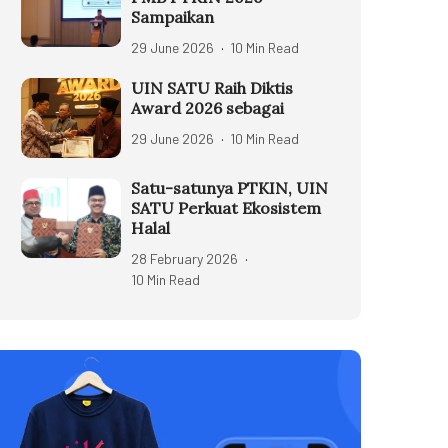
Sampaikan
29 June 2026
10 Min Read
UIN SATU Raih Diktis
Award 2026 sebagai
29 June 2026
10 Min Read
Satu-satunya PTKIN, UIN
SATU Perkuat Ekosistem
Halal
28 February 2026
10 Min Read