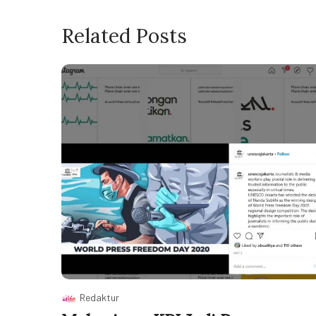
Related Posts
Redaktur