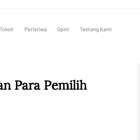
Tokoh
Peristiwa
Opini
Tentang Kami
n Para Pemilih