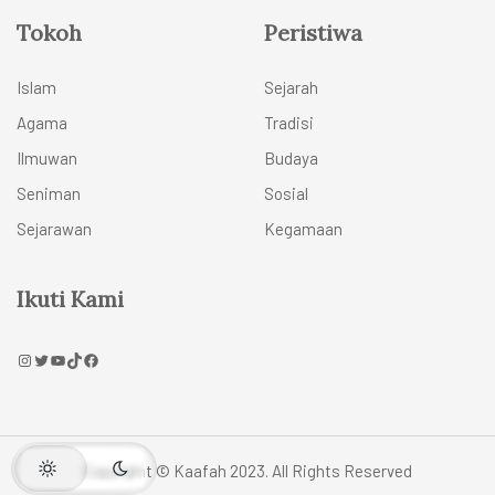
Tokoh
Peristiwa
Islam
Sejarah
Agama
Tradisi
Ilmuwan
Budaya
Seniman
Sosial
Sejarawan
Kegamaan
Ikuti Kami
Copyright © Kaafah 2023. All Rights Reserved