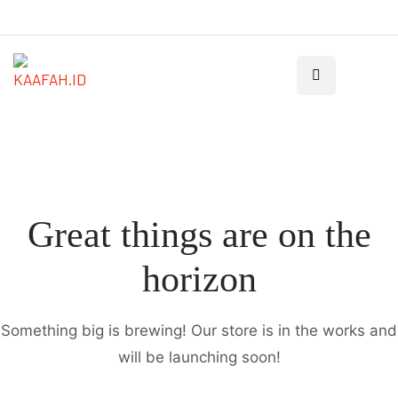
Great things are on the
horizon
Something big is brewing! Our store is in the works and
will be launching soon!